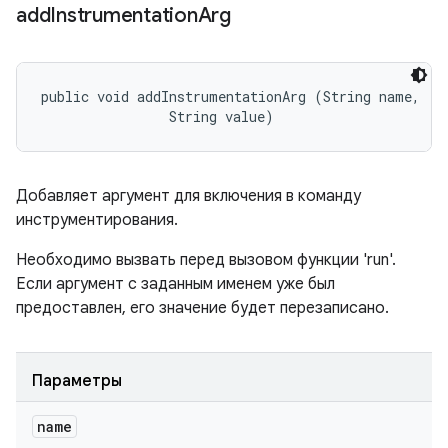
add
Instrumentation
Arg
public void addInstrumentationArg (String name, 

                String value)
Добавляет аргумент для включения в команду
инструментирования.
Необходимо вызвать перед вызовом функции 'run'.
Если аргумент с заданным именем уже был
предоставлен, его значение будет перезаписано.
Параметры
name