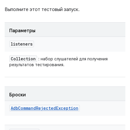
Выполните этот тестовый запуск.
Параметры
listeners
Collection
: набор слушателей для получения
результатов тестирования.
Броски
Adb
Command
Rejected
Exception