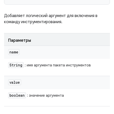
Добавляет логический аргумент для включения в
команду инструментирования.
Параметры
name
String
: имя аргумента пакета инструментов
value
boolean
: значение аргумента