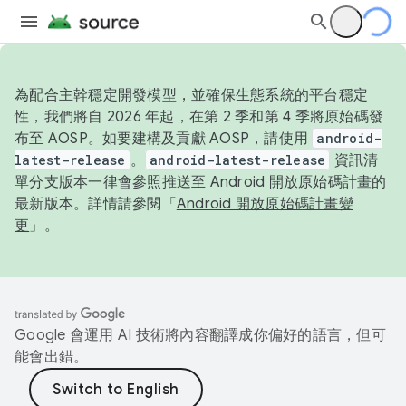
為配合主幹穩定開發模型，並確保生態系統的平台穩定
性，我們將自 2026 年起，在第 2 季和第 4 季將原始碼發
布至 AOSP。如要建構及貢獻 AOSP，請使用
android-
latest-release
。
android-latest-release
資訊清
單分支版本一律會參照推送至 Android 開放原始碼計畫的
最新版本。詳情請參閱「
Android 開放原始碼計畫變
更
」。
Google 會運用 AI 技術將內容翻譯成你偏好的語言，但可
能會出錯。