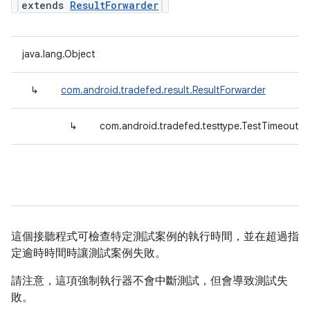
extends
ResultForwarder
java.lang.Object
↳
com.android.tradefed.result.ResultForwarder
↳
com.android.tradefed.testtype.TestTimeoutEn
這個接聽程式可檢查特定測試案例的執行時間，並在超過指
定逾時時間時讓測試案例失敗。
請注意，這項強制執行器不會中斷測試，但會導致測試失
敗。