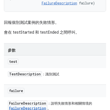
FailureDescription
 failure)
回報個別測試案例的失敗情形。
會在 testStarted 和 testEnded 之間呼叫。
參數
test
Test
Description
：識別測試
failure
Failure
Description
：說明失敗情形和相關情境的
Failure
Description
。