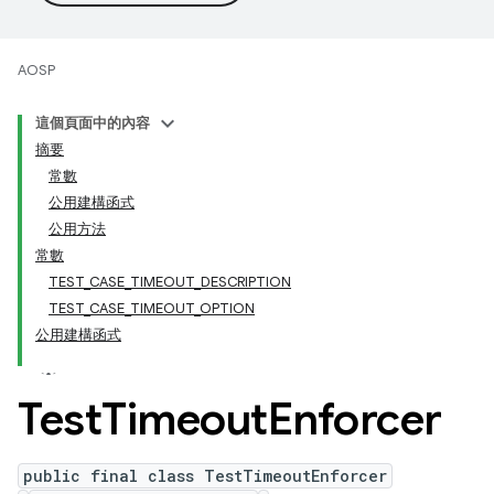
AOSP
這個頁面中的內容
摘要
常數
公用建構函式
公用方法
常數
TEST_CASE_TIMEOUT_DESCRIPTION
TEST_CASE_TIMEOUT_OPTION
公用建構函式
Test
Timeout
Enforcer
public final class TestTimeoutEnforcer