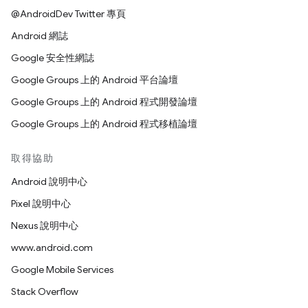
@AndroidDev Twitter 專頁
Android 網誌
Google 安全性網誌
Google Groups 上的 Android 平台論壇
Google Groups 上的 Android 程式開發論壇
Google Groups 上的 Android 程式移植論壇
取得協助
Android 說明中心
Pixel 說明中心
Nexus 說明中心
www.android.com
Google Mobile Services
Stack Overflow