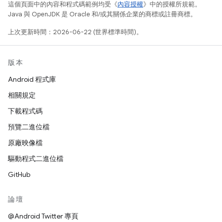
這個頁面中的內容和程式碼範例均受《
內容授權
》中的授權所規範。
Java 與 OpenJDK 是 Oracle 和/或其關係企業的商標或註冊商標。
上次更新時間：2026-06-22 (世界標準時間)。
版本
Android 程式庫
相關規定
下載程式碼
預覽二進位檔
原廠映像檔
驅動程式二進位檔
GitHub
論壇
@Android Twitter 專頁