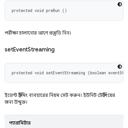
protected void preRun ()
পরীক্ষা চালানোর আগে প্রস্তুতি নিন।
set
Event
Streaming
protected void setEventStreaming (boolean eventStr
ইভেন্ট স্ট্রিমিং ব্যবহারের নিয়ম সেট করুন। ইউনিট টেস্টিংয়ের
জন্য উন্মুক্ত।
প্যারামিটার