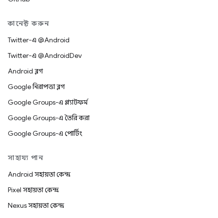
কানেক্ট করুন
Twitter-এ @Android
Twitter-এ @AndroidDev
Android ব্লগ
Google নিরাপত্তা ব্লগ
Google Groups-এ প্ল্যাটফর্ম
Google Groups-এ তৈরি করা
Google Groups-এ পোর্টিং
সাহায্য পান
Android সহায়তা কেন্দ্র
Pixel সহায়তা কেন্দ্র
Nexus সহায়তা কেন্দ্র