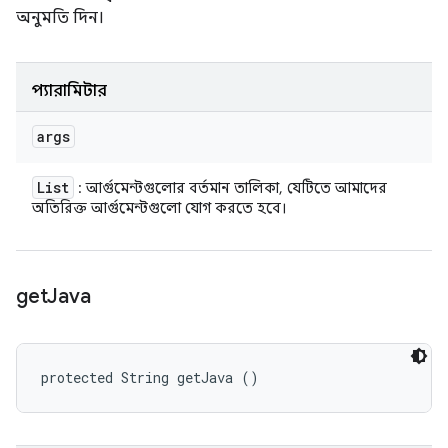
অনুমতি দিন।
প্যারামিটার
args
List
: আর্গুমেন্টগুলোর বর্তমান তালিকা, যেটিতে আমাদের
অতিরিক্ত আর্গুমেন্টগুলো যোগ করতে হবে।
get
Java
protected String getJava ()