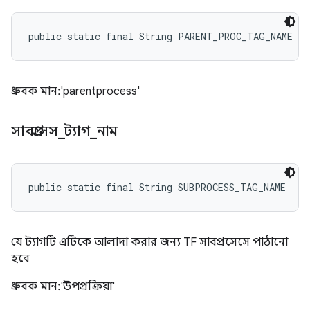
public static final String PARENT_PROC_TAG_NAME
ধ্রুবক মান: 'parentprocess'
সাবপ্রসেস
_
ট্যাগ
_
নাম
public static final String SUBPROCESS_TAG_NAME
যে ট্যাগটি এটিকে আলাদা করার জন্য TF সাবপ্রসেসে পাঠানো
হবে
ধ্রুবক মান: 'উপপ্রক্রিয়া'