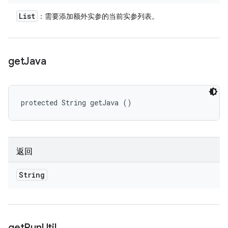
List
：需要添加额外实参的当前实参列表。
get
Java
protected String getJava ()
返回
String
get
Run
Util