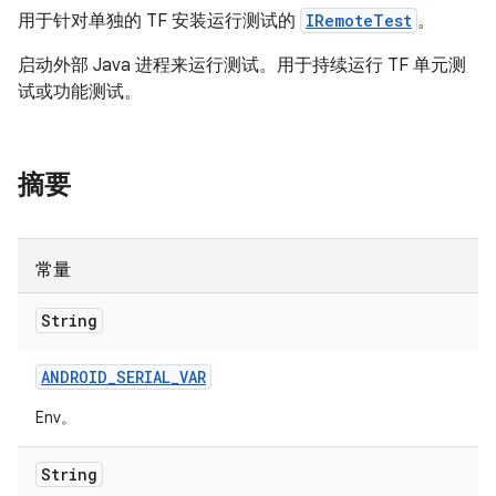
用于针对单独的 TF 安装运行测试的
IRemoteTest
。
启动外部 Java 进程来运行测试。用于持续运行 TF 单元测
试或功能测试。
摘要
常量
String
ANDROID
_
SERIAL
_
VAR
Env。
String