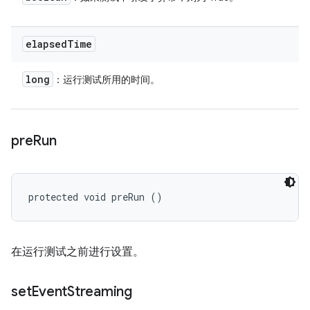
elapsed
Time
long
：运行测试所用的时间。
pre
Run
protected void preRun ()
在运行测试之前进行设置。
set
Event
Streaming