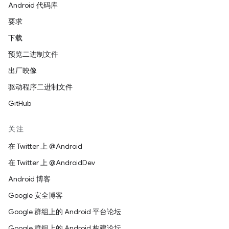
Android 代码库
要求
下载
预览二进制文件
出厂映像
驱动程序二进制文件
GitHub
关注
在 Twitter 上 @Android
在 Twitter 上 @AndroidDev
Android 博客
Google 安全博客
Google 群组上的 Android 平台论坛
Google 群组上的 Android 构建论坛