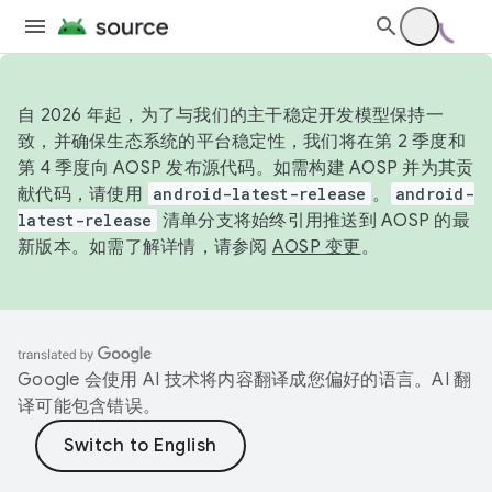
自 2026 年起，为了与我们的主干稳定开发模型保持一
致，并确保生态系统的平台稳定性，我们将在第 2 季度和
第 4 季度向 AOSP 发布源代码。如需构建 AOSP 并为其贡
献代码，请使用
android-latest-release
。
android-
latest-release
清单分支将始终引用推送到 AOSP 的最
新版本。如需了解详情，请参阅
AOSP 变更
。
Google 会使用 AI 技术将内容翻译成您偏好的语言。AI 翻
译可能包含错误。