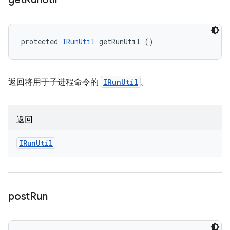
protected 
IRunUtil
 getRunUtil ()
返回将用于子进程命令的
IRunUtil
。
返回
IRun
Util
post
Run