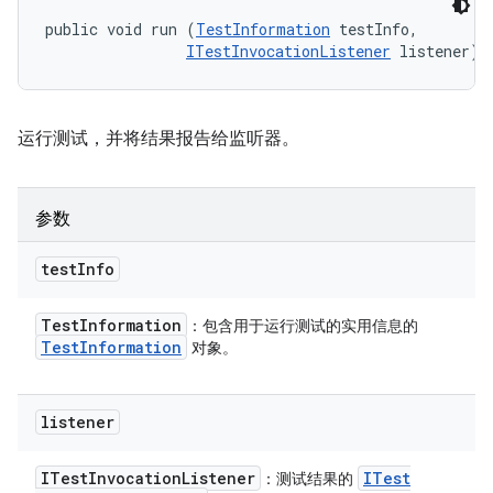
public void run (
TestInformation
 testInfo, 

ITestInvocationListener
 listener)
运行测试，并将结果报告给监听器。
参数
test
Info
Test
Information
：包含用于运行测试的实用信息的
Test
Information
对象。
listener
ITest
Invocation
Listener
ITest
：测试结果的