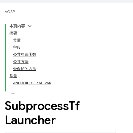
AOSP
本页内容
摘要
常量
字段
公共构造函数
公共方法
受保护的方法
常量
ANDROID_SERIAL_VAR
Subprocess
Tf
Launcher