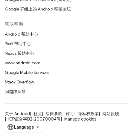
Google 群组上的 Android 移植论坛
获取帮助
Android 帮助中心
Pixel 帮助中心
Nexus 帮助中心
www.android.com
Google Mobile Services
Stack Overflow
问题跟踪器
关于 Android
社区
法律条款
许可
隐私权政策
网站反馈
ICP证合字B2-20070004号
Manage cookies