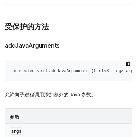
受保护的方法
add
Java
Arguments
protected void addJavaArguments (List<String> args
允许向子进程调用添加额外的 Java 参数。
参数
args