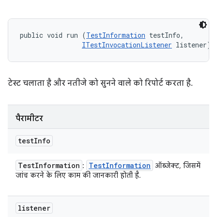
public void run (
TestInformation
 testInfo, 

ITestInvocationListener
 listener)
टेस्ट चलाता है और नतीजे को सुनने वाले को रिपोर्ट करता है.
पैरामीटर
test
Info
Test
Information
Test
Information
:
ऑब्जेक्ट, जिसमें
जांच करने के लिए काम की जानकारी होती है.
listener