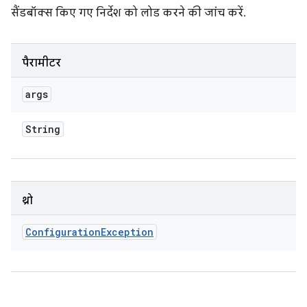
सैंडबॉक्स किए गए निर्देश को लोड करने की जांच करें.
पैरामीटर
args
String
थ्रो
Configuration
Exception