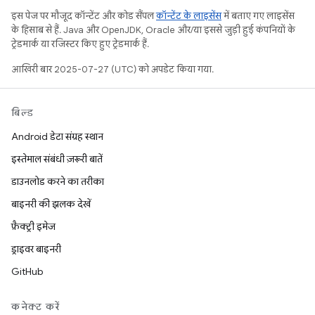
इस पेज पर मौजूद कॉन्टेंट और कोड सैंपल
कॉन्टेंट के लाइसेंस
में बताए गए लाइसेंस
के हिसाब से हैं. Java और OpenJDK, Oracle और/या इससे जुड़ी हुई कंपनियों के
ट्रेडमार्क या रजिस्टर किए हुए ट्रेडमार्क हैं.
आखिरी बार 2025-07-27 (UTC) को अपडेट किया गया.
बिल्ड
Android डेटा संग्रह स्थान
इस्तेमाल संबंधी ज़रूरी बातें
डाउनलोड करने का तरीका
बाइनरी की झलक देखें
फ़ैक्ट्री इमेज
ड्राइवर बाइनरी
GitHub
कनेक्ट करें