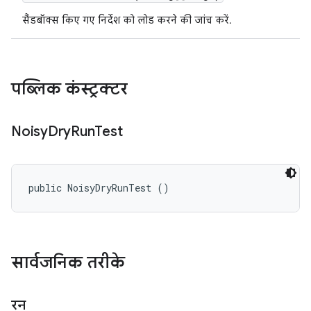
सैंडबॉक्स किए गए निर्देश को लोड करने की जांच करें.
पब्लिक कंस्ट्रक्टर
Noisy
Dry
Run
Test
public NoisyDryRunTest ()
सार्वजनिक तरीके
रन