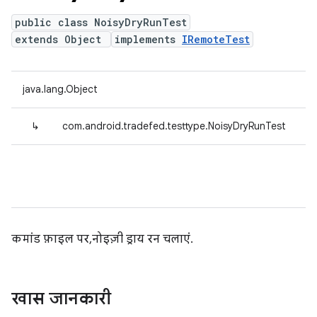
public class NoisyDryRunTest
extends Object
implements
IRemoteTest
java.lang.Object
↳
com.android.tradefed.testtype.NoisyDryRunTest
कमांड फ़ाइल पर, नोइज़ी ड्राय रन चलाएं.
खास जानकारी