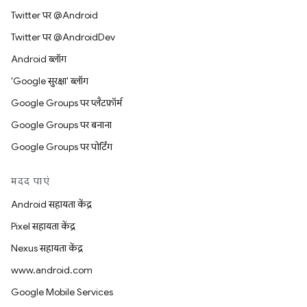
Twitter पर @Android
Twitter पर @AndroidDev
Android ब्लॉग
'Google सुरक्षा' ब्लॉग
Google Groups पर प्लैटफ़ॉर्म
Google Groups पर बनाना
Google Groups पर पोर्टिंग
मदद पाएं
Android सहायता केंद्र
Pixel सहायता केंद्र
Nexus सहायता केंद्र
www.android.com
Google Mobile Services