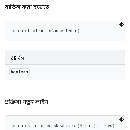
বাতিল করা হয়েছে
public boolean isCancelled ()
রিটার্নস
boolean
প্রক্রিয়া নতুন লাইন
public void processNewLines (String[] lines)