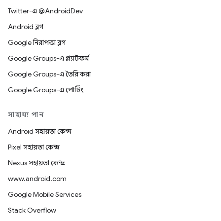
Twitter-এ @AndroidDev
Android ব্লগ
Google নিরাপত্তা ব্লগ
Google Groups-এ প্ল্যাটফর্ম
Google Groups-এ তৈরি করা
Google Groups-এ পোর্টিং
সাহায্য পান
Android সহায়তা কেন্দ্র
Pixel সহায়তা কেন্দ্র
Nexus সহায়তা কেন্দ্র
www.android.com
Google Mobile Services
Stack Overflow