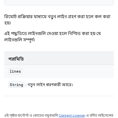
রিমোট প্রক্রিয়ার মাধ্যমে নতুন লাইন গ্রহণ করা হলে কল করা
হয়।
এই পদ্ধতিতে লাইনগুলি দেওয়া হলে নিশ্চিত করা হয় যে
লাইনগুলি সম্পূর্ণ।
পরামিতি
lines
String
: নতুন লাইন ধারণকারী অ্যারে।
এই পৃষ্ঠার কন্টেন্ট ও কোডের নমুনাগুলি
Content License
-এ বর্ণিত লাইসেন্সের