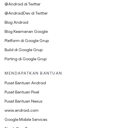
@Android di Twitter
@AndroidDev di Twitter
Blog Android
Blog Keamanan Google
Platform di Google Grup
Build di Google Grup
Porting di Google Grup
MENDAPATKAN BANTUAN
Pusat Bantuan Android
Pusat Bantuan Pixel
Pusat Bantuan Nexus
www.android.com
Google Mobile Services