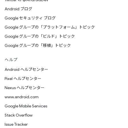
Android ブログ
Google セキュリティ ブログ
Google グループの「プラットフォーム」トピック
Google グループの「ビルド」トピック
Google グループの「移植」トピック
ヘルプ
Android ヘルプセンター
Pixel ヘルプセンター
Nexus ヘルプセンター
www.android.com
Google Mobile Services
Stack Overflow
Issue Tracker