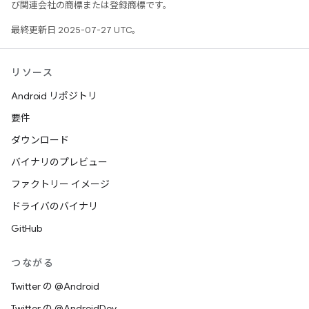
び関連会社の商標または登録商標です。
最終更新日 2025-07-27 UTC。
リソース
Android リポジトリ
要件
ダウンロード
バイナリのプレビュー
ファクトリー イメージ
ドライバのバイナリ
GitHub
つながる
Twitter の @Android
Twitter の @AndroidDev