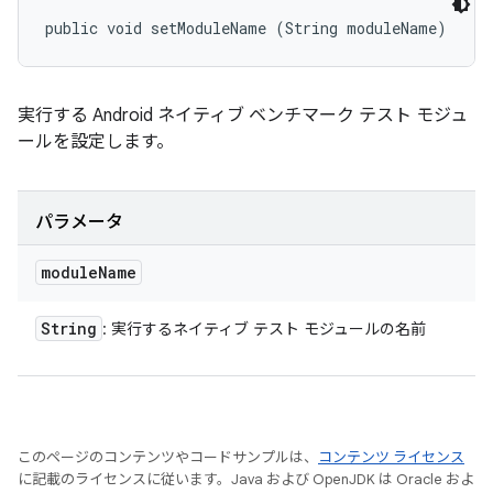
public void setModuleName (String moduleName)
実行する Android ネイティブ ベンチマーク テスト モジュ
ールを設定します。
パラメータ
module
Name
String
: 実行するネイティブ テスト モジュールの名前
このページのコンテンツやコードサンプルは、
コンテンツ ライセンス
に記載のライセンスに従います。Java および OpenJDK は Oracle およ