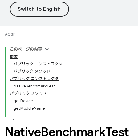
AOSP
このページの内容
概要
パブリック コンストラクタ
パブリック メソッド
パブリック コンストラクタ
NativeBenchmarkTest
パブリック メソッド
getDevice
getModuleName
Native
Benchmark
Test