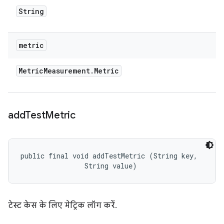
String
metric
Metric
Measurement
.
Metric
add
Test
Metric
public final void addTestMetric (String key, 

                String value)
टेस्ट केस के लिए मेट्रिक लॉग करें.