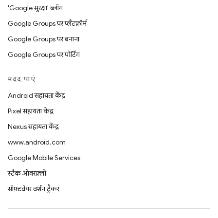
'Google सुरक्षा' ब्लॉग
Google Groups पर प्लैटफ़ॉर्म
Google Groups पर बनाना
Google Groups पर पोर्टिंग
मदद पाएं
Android सहायता केंद्र
Pixel सहायता केंद्र
Nexus सहायता केंद्र
www.android.com
Google Mobile Services
स्टैक ओवरफ़्लो
सॉफ़्टवेयर वर्शन ट्रैकर