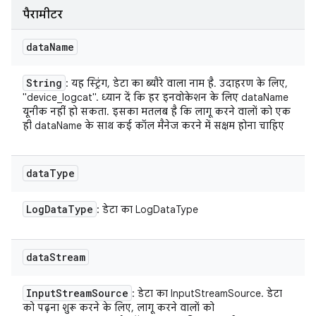
पैरामीटर
data
Name
String
: यह स्ट्रिंग, डेटा का ब्यौरे वाला नाम है. उदाहरण के लिए,
"device_logcat". ध्यान दें कि हर इनवोकेशन के लिए dataName
यूनीक नहीं हो सकता. इसका मतलब है कि लागू करने वालों को एक
ही dataName के साथ कई कॉल मैनेज करने में सक्षम होना चाहिए
data
Type
Log
Data
Type
: डेटा का LogDataType
data
Stream
Input
Stream
Source
: डेटा का InputStreamSource. डेटा
को पढ़ना शुरू करने के लिए, लागू करने वालों को