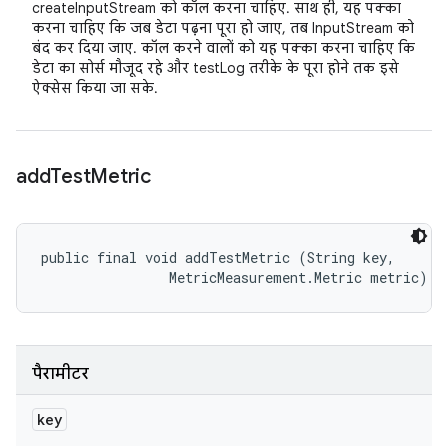
createInputStream को कॉल करना चाहिए. साथ ही, यह पक्का
करना चाहिए कि जब डेटा पढ़ना पूरा हो जाए, तब InputStream को
बंद कर दिया जाए. कॉल करने वालों को यह पक्का करना चाहिए कि
डेटा का सोर्स मौजूद रहे और testLog तरीके के पूरा होने तक इसे
ऐक्सेस किया जा सके.
add
Test
Metric
public final void addTestMetric (String key, 

                MetricMeasurement.Metric metric)
पैरामीटर
key