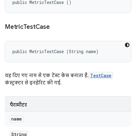
public MetricTestCase ()
Metric
Test
Case
public MetricTestCase (String name)
यह दिए गए नाम से एक टेस्ट केस बनाता है.
TestCase
कंस्ट्रक्टर से इनहेरिट की गई.
पैरामीटर
name
String