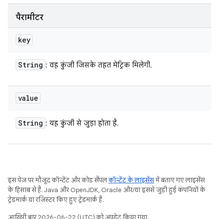
पैरामीटर
key
String
: वह कुंजी जिसके तहत मेट्रिक मिलेगी.
value
String
: यह कुंजी से जुड़ा होता है.
इस पेज पर मौजूद कॉन्टेंट और कोड सैंपल
कॉन्टेंट के लाइसेंस
में बताए गए लाइसेंस
के हिसाब से हैं. Java और OpenJDK, Oracle और/या इससे जुड़ी हुई कंपनियों के
ट्रेडमार्क या रजिस्टर किए हुए ट्रेडमार्क हैं.
आखिरी बार 2026-06-22 (UTC) को अपडेट किया गया.