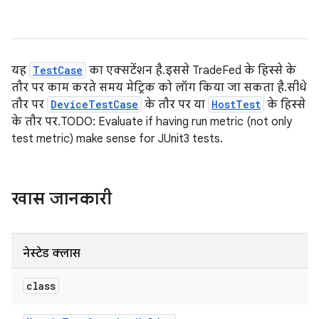
यह
TestCase
का एक्सटेंशन है. इससे TradeFed के हिस्से के
तौर पर काम करते समय मेट्रिक को लॉग किया जा सकता है. सीधे
तौर पर
DeviceTestCase
के तौर पर या
HostTest
के हिस्से
के तौर पर. TODO: Evaluate if having run metric (not only
test metric) make sense for JUnit3 tests.
खास जानकारी
नेस्टेड क्लास
class