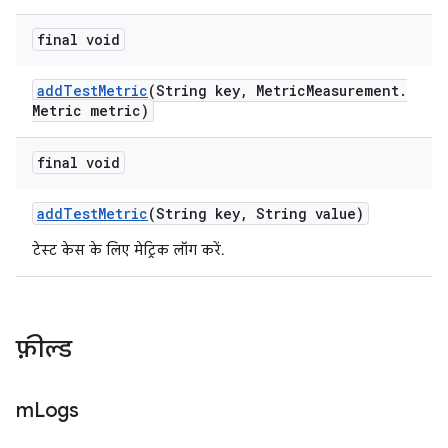
final void
add
Test
Metric
(String key
,
Metric
Measurement
.
Metric metric)
final void
add
Test
Metric
(String key
,
String value)
टेस्ट केस के लिए मेट्रिक लॉग करें.
फ़ील्ड
m
Logs