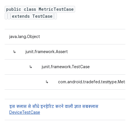
public class MetricTestCase
extends TestCase
java.lang.Object
↳
junit.framework.Assert
↳
junit.framework.TestCase
↳
com.android.tradefed.testtype.Metri
इस क्लास से सीधे इनहेरिट करने वाली ज्ञात सबक्लास
DeviceTestCase