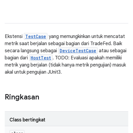
Ekstensi
TestCase
yang memungkinkan untuk mencatat
metrik saat berjalan sebagai bagian dari TradeFed. Baik
secara langsung sebagai
DeviceTestCase
atau sebagai
bagian dari
HostTest
. TODO: Evaluasi apakah memiliki
metrik yang berjalan (tidak hanya metrik pengujian) masuk
akal untuk pengujian JUnit3.
Ringkasan
Class bertingkat