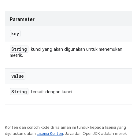
Parameter
key
String
: kunci yang akan digunakan untuk menemukan
metrik.
value
String
: terkait dengan kunci.
Konten dan contoh kode di halaman ini tunduk kepada lisensi yang
dijelaskan dalam
Lisensi Konten
. Java dan OpenJDK adalah merek