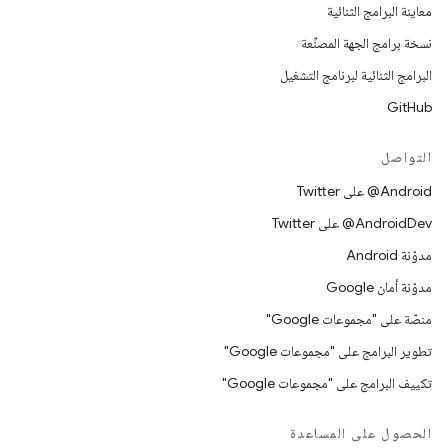
معاينة البرامج الثنائية
نسخة برامج الجهة المصنِّعة
البرامج الثنائية لبرنامج التشغيل
GitHub
التواصل
‎@Android على Twitter
‎@AndroidDev على Twitter
مدوّنة Android
مدوّنة أمان Google
منصّة على "مجموعات Google"
تطوير البرامج على "مجموعات Google"
تكييف البرامج على "مجموعات Google"
الحصول على المساعدة