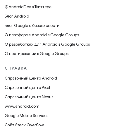
@AndroidDev в Твиттере
Блог Android
Блог Google о безопасности
О платформе Android в Google Groups
О разработках для Android в Google Groups
О портировании в Google Groups
СПРАВКА
Справочный центр Android
Справочный центр Pixel
Справочный центр Nexus
www.android.com
Google Mobile Services
Сайт Stack Overflow