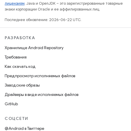
лицензиям
. Java и OpenJDK – это зарегистрированные товарные
знаки корпорации Oracle и ее аффилированных лиц.
Последнее обновление: 2026-06-22 UTC.
РАЗРАБОТКА
Хранилище Android Repository
Требования
Как скачать код
Предпросмотр исполняемых файлов
Заводские образы
Драйверы в виде исполняемых файлов
GitHub
СОЦСЕТИ
@Android в Твиттере