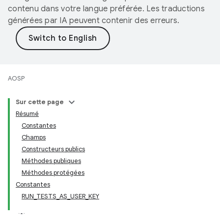
contenu dans votre langue préférée. Les traductions
générées par IA peuvent contenir des erreurs.
AOSP
Sur cette page
Résumé
Constantes
Champs
Constructeurs publics
Méthodes publiques
Méthodes protégées
Constantes
RUN_TESTS_AS_USER_KEY