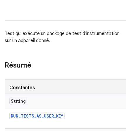
Test qui exécute un package de test d'instrumentation
sur un appareil donné.
Résumé
Constantes
String
RUN
_
TESTS
_
AS
_
USER
_
KEY