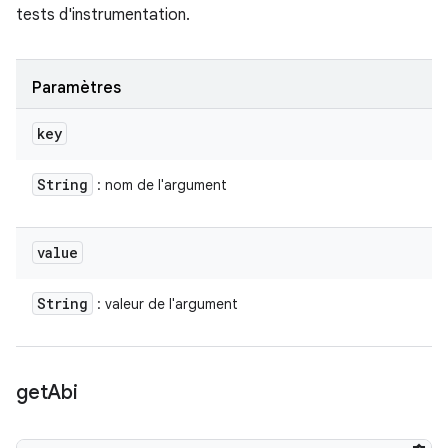
tests d'instrumentation.
Paramètres
key
String
: nom de l'argument
value
String
: valeur de l'argument
get
Abi