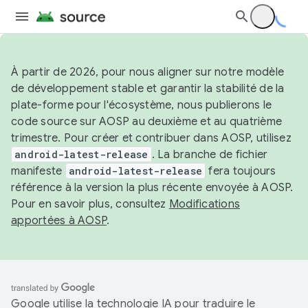
À partir de 2026, pour nous aligner sur notre modèle
de développement stable et garantir la stabilité de la
plate-forme pour l'écosystème, nous publierons le
code source sur AOSP au deuxième et au quatrième
trimestre. Pour créer et contribuer dans AOSP, utilisez
android-latest-release
. La branche de fichier
manifeste
android-latest-release
fera toujours
référence à la version la plus récente envoyée à AOSP.
Pour en savoir plus, consultez
Modifications
apportées à AOSP
.
Google utilise la technologie IA pour traduire le