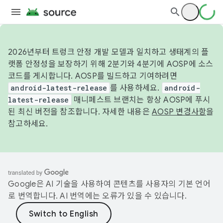
2026년부터 트렁크 안정 개발 모델과 일치하고 생태계의 플
랫폼 안정성을 보장하기 위해 2분기와 4분기에 AOSP에 소스
코드를 게시합니다. AOSP를 빌드하고 기여하려면
android-latest-release
를 사용하세요.
android-
latest-release
매니페스트 브랜치는 항상 AOSP에 푸시
된 최신 버전을 참조합니다. 자세한 내용은
AOSP 변경사항
을
참고하세요.
Google은 AI 기술을 사용하여 콘텐츠를 사용자의 기본 언어
로 번역합니다. AI 번역에는 오류가 있을 수 있습니다.