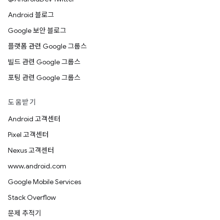
Android 블로그
Google 보안 블로그
플랫폼 관련 Google 그룹스
빌드 관련 Google 그룹스
포팅 관련 Google 그룹스
도움받기
Android 고객센터
Pixel 고객센터
Nexus 고객센터
www.android.com
Google Mobile Services
Stack Overflow
문제 추적기