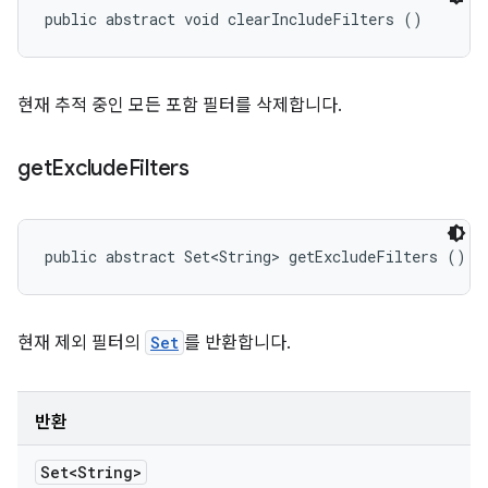
public abstract void clearIncludeFilters ()
현재 추적 중인 모든 포함 필터를 삭제합니다.
get
Exclude
Filters
public abstract Set<String> getExcludeFilters ()
현재 제외 필터의
Set
를 반환합니다.
반환
Set<String>