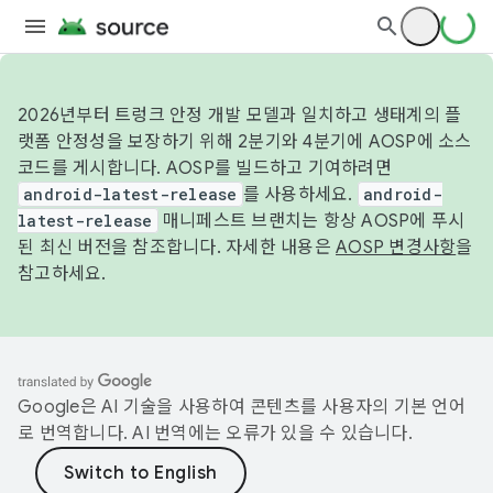
2026년부터 트렁크 안정 개발 모델과 일치하고 생태계의 플
랫폼 안정성을 보장하기 위해 2분기와 4분기에 AOSP에 소스
코드를 게시합니다. AOSP를 빌드하고 기여하려면
android-latest-release
를 사용하세요.
android-
latest-release
매니페스트 브랜치는 항상 AOSP에 푸시
된 최신 버전을 참조합니다. 자세한 내용은
AOSP 변경사항
을
참고하세요.
Google은 AI 기술을 사용하여 콘텐츠를 사용자의 기본 언어
로 번역합니다. AI 번역에는 오류가 있을 수 있습니다.