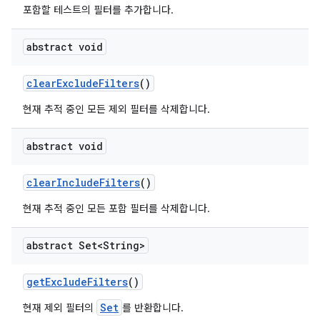
포함할 테스트의 필터를 추가합니다.
abstract void
clear
Exclude
Filters
()
현재 추적 중인 모든 제외 필터를 삭제합니다.
abstract void
clear
Include
Filters
()
현재 추적 중인 모든 포함 필터를 삭제합니다.
abstract Set<String>
get
Exclude
Filters
()
Set
현재 제외 필터의
를 반환합니다.