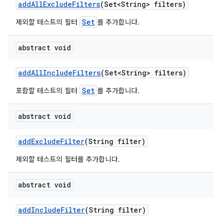
add
All
Exclude
Filters
(Set<String> filters)
Set
제외할 테스트의 필터
를 추가합니다.
abstract void
add
All
Include
Filters
(Set<String> filters)
Set
포함할 테스트의 필터
를 추가합니다.
abstract void
add
Exclude
Filter
(String filter)
제외할 테스트의 필터를 추가합니다.
abstract void
add
Include
Filter
(String filter)