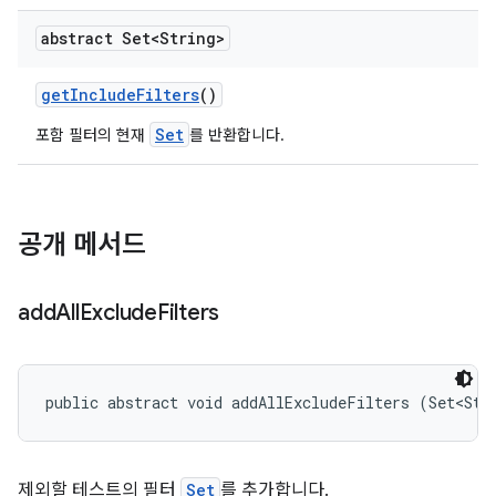
abstract Set<String>
get
Include
Filters
()
Set
포함 필터의 현재
를 반환합니다.
공개 메서드
add
All
Exclude
Filters
public abstract void addAllExcludeFilters (Set<Str
제외할 테스트의 필터
Set
를 추가합니다.