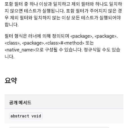
포함 필터 중 하나 이상과 일치하고 제외 필터와 하나도 일치하
지 않으면 테스트가 실행됩니다. 포함 필터가 주어지지 않은 경
우 제외 필터와 일치하지 않는 이상 모든 테스트가 실행되어야
합니다.
필터 형식은 러너에 의해 정의되며 <package>, <package>.
<class>, <package>.<class>#<method> 또는
<native_name>으로 구성될 수 있습니다. 정규식일 수도 있습
니다.
요약
공개 메서드
abstract void