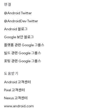
연결
@Android Twitter
@AndroidDev Twitter
Android 블로그
Google 보안 블로그
플랫폼 관련 Google 그룹스
빌드 관련 Google 그룹스
포팅 관련 Google 그룹스
도움받기
Android 고객센터
Pixel 고객센터
Nexus 고객센터
www.android.com