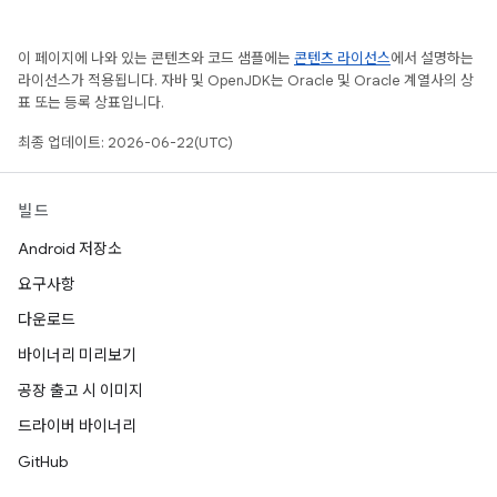
이 페이지에 나와 있는 콘텐츠와 코드 샘플에는
콘텐츠 라이선스
에서 설명하는
라이선스가 적용됩니다. 자바 및 OpenJDK는 Oracle 및 Oracle 계열사의 상
표 또는 등록 상표입니다.
최종 업데이트: 2026-06-22(UTC)
빌드
Android 저장소
요구사항
다운로드
바이너리 미리보기
공장 출고 시 이미지
드라이버 바이너리
GitHub