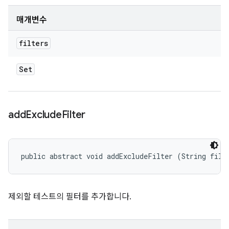
매개변수
filters
Set
add
Exclude
Filter
public abstract void addExcludeFilter (String filt
제외할 테스트의 필터를 추가합니다.