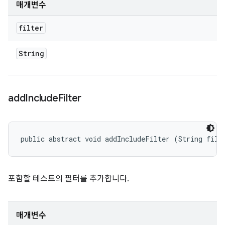
매개변수
filter
String
add
Include
Filter
public abstract void addIncludeFilter (String filt
포함할 테스트의 필터를 추가합니다.
매개변수