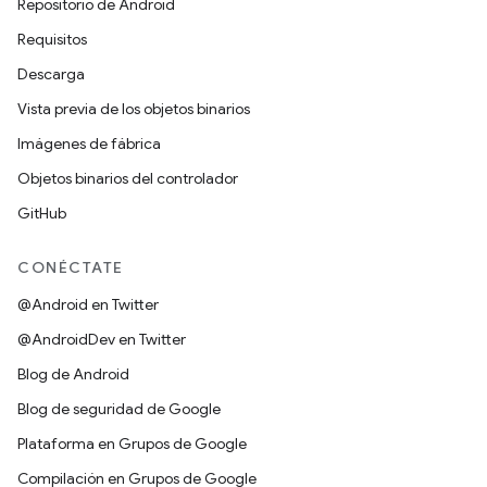
Repositorio de Android
Requisitos
Descarga
Vista previa de los objetos binarios
Imágenes de fábrica
Objetos binarios del controlador
GitHub
CONÉCTATE
@Android en Twitter
@AndroidDev en Twitter
Blog de Android
Blog de seguridad de Google
Plataforma en Grupos de Google
Compilación en Grupos de Google