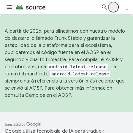
A partir de 2026, para alinearnos con nuestro modelo
de desarrollo llamado Trunk Stable y garantizar la
estabilidad de la plataforma para el ecosistema,
publicaremos el código fuente en el AOSP en el
segundo y cuarto trimestre. Para compilar el AOSP y
contribuir a él, usa
android-latest-release
. La
rama del manifiesto
android-latest-release
siempre hará referencia a la versión más reciente que
se envió al AOSP. Para obtener más información,
consulta
Cambios en el AOSP
.
Google utiliza tecnología de IA para traducir