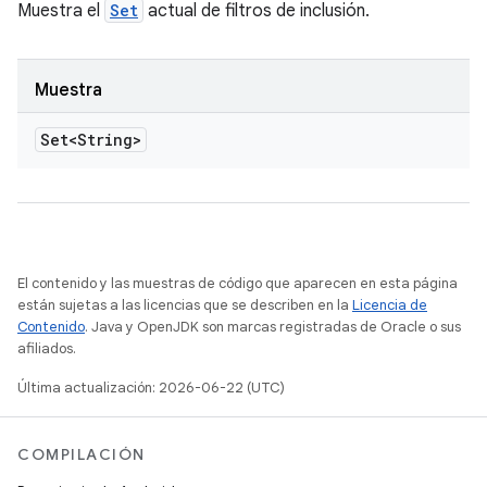
Muestra el
Set
actual de filtros de inclusión.
Muestra
Set<String>
El contenido y las muestras de código que aparecen en esta página
están sujetas a las licencias que se describen en la
Licencia de
Contenido
. Java y OpenJDK son marcas registradas de Oracle o sus
afiliados.
Última actualización: 2026-06-22 (UTC)
COMPILACIÓN