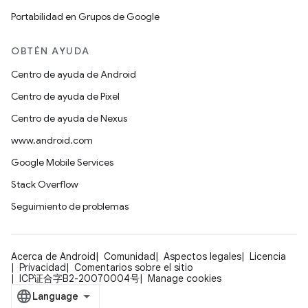
Portabilidad en Grupos de Google
OBTÉN AYUDA
Centro de ayuda de Android
Centro de ayuda de Pixel
Centro de ayuda de Nexus
www.android.com
Google Mobile Services
Stack Overflow
Seguimiento de problemas
Acerca de Android
Comunidad
Aspectos legales
Licencia
Privacidad
Comentarios sobre el sitio
ICP证合字B2-20070004号
Manage cookies