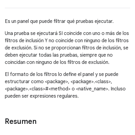
Es un panel que puede filtrar qué pruebas ejecutar.
Una prueba se ejecutará SI coincide con uno o más de los
filtros de inclusión Y no coincide con ninguno de los filtros
de exclusión. Si no se proporcionan filtros de inclusión, se
deben ejecutar todas las pruebas, siempre que no
coincidan con ninguno de los filtros de exclusión.
El formato de los filtros lo define el panel y se puede
estructurar como <package>, <package>.<class>,
<package>.<class>#<method> o <native_name>. Incluso
pueden ser expresiones regulares.
Resumen