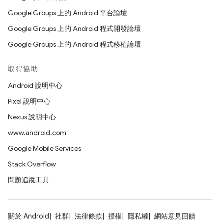
Google Groups 上的 Android 平台論壇
Google Groups 上的 Android 程式開發論壇
Google Groups 上的 Android 程式移植論壇
取得協助
Android 說明中心
Pixel 說明中心
Nexus 說明中心
www.android.com
Google Mobile Services
Stack Overflow
問題追蹤工具
關於 Android
社群
法律條款
授權
隱私權
網站意見回饋