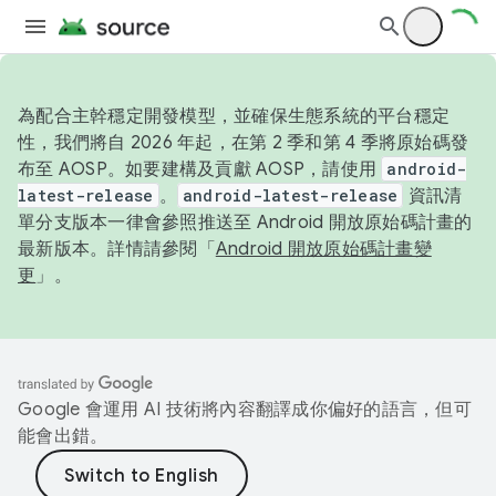
為配合主幹穩定開發模型，並確保生態系統的平台穩定
性，我們將自 2026 年起，在第 2 季和第 4 季將原始碼發
布至 AOSP。如要建構及貢獻 AOSP，請使用
android-
latest-release
。
android-latest-release
資訊清
單分支版本一律會參照推送至 Android 開放原始碼計畫的
最新版本。詳情請參閱「
Android 開放原始碼計畫變
更
」。
Google 會運用 AI 技術將內容翻譯成你偏好的語言，但可
能會出錯。