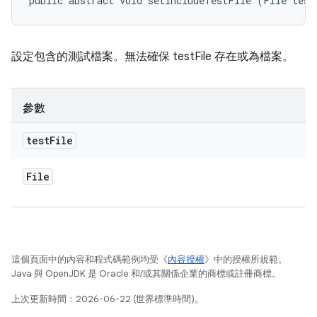
public abstract void setIncludeTestFile (File test
設定包含的測試檔案。無法確保 testFile 存在或為檔案。
參數
test
File
File
這個頁面中的內容和程式碼範例均受《
內容授權
》中的授權所規範。
Java 與 OpenJDK 是 Oracle 和/或其關係企業的商標或註冊商標。
上次更新時間：2026-06-22 (世界標準時間)。