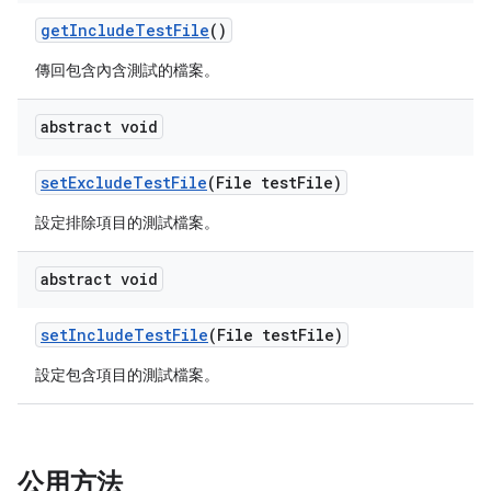
get
Include
Test
File
()
傳回包含內含測試的檔案。
abstract void
set
Exclude
Test
File
(File test
File)
設定排除項目的測試檔案。
abstract void
set
Include
Test
File
(File test
File)
設定包含項目的測試檔案。
公用方法