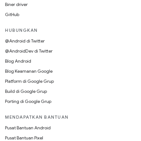
Biner driver
GitHub
HUBUNGKAN
@Android di Twitter
@AndroidDev di Twitter
Blog Android
Blog Keamanan Google
Platform di Google Grup
Build di Google Grup
Porting di Google Grup
MENDAPATKAN BANTUAN
Pusat Bantuan Android
Pusat Bantuan Pixel