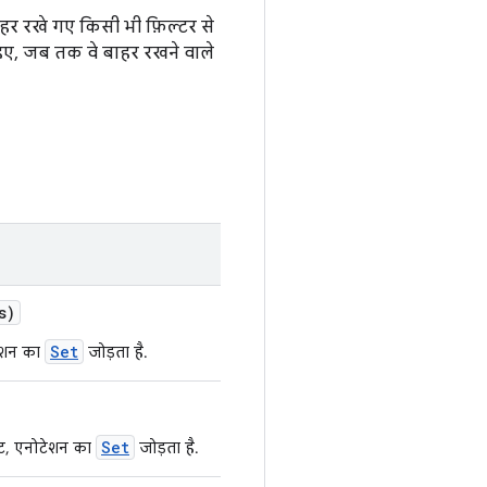
हर रखे गए किसी भी फ़िल्टर से
हिए, जब तक वे बाहर रखने वाले
s)
Set
टेशन का
जोड़ता है.
Set
यूट, एनोटेशन का
जोड़ता है.