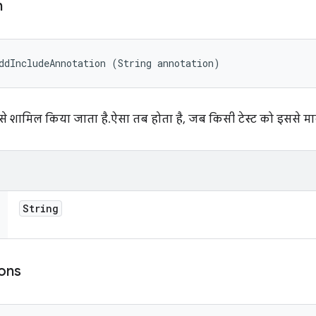
n
ddIncludeAnnotation (String annotation)
े शामिल किया जाता है. ऐसा तब होता है, जब किसी टेस्ट को इससे मार्
String
ons