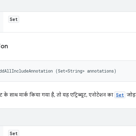
Set
ion
ddAllIncludeAnnotation (Set<String> annotations)
ट के साथ मार्क किया गया है, तो यह एट्रिब्यूट, एनोटेशन का
Set
जोड़त
Set