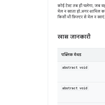
कोई टेस्ट तब ही चलेगा, जब वह
मेल न खाता हो. अगर शामिल करन
किसी भी फ़िल्टर से मेल न खाएं.
खास जानकारी
पब्लिक मेथड
abstract void
abstract void