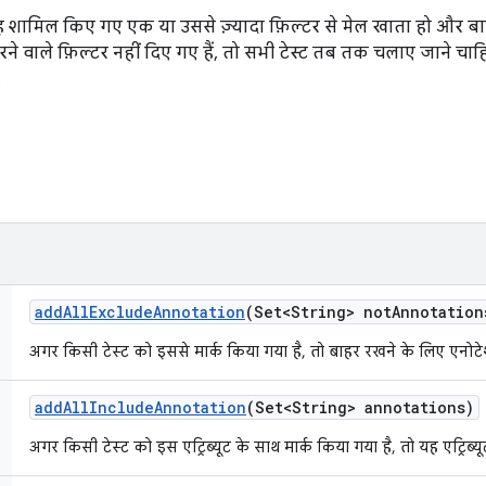
 शामिल किए गए एक या उससे ज़्यादा फ़िल्टर से मेल खाता हो और बा
े वाले फ़िल्टर नहीं दिए गए हैं, तो सभी टेस्ट तब तक चलाए जाने चा
add
All
Exclude
Annotation
(Set<String> not
Annotation
अगर किसी टेस्ट को इससे मार्क किया गया है, तो बाहर रखने के लिए एनो
add
All
Include
Annotation
(Set<String> annotations)
अगर किसी टेस्ट को इस एट्रिब्यूट के साथ मार्क किया गया है, तो यह एट्रिब्