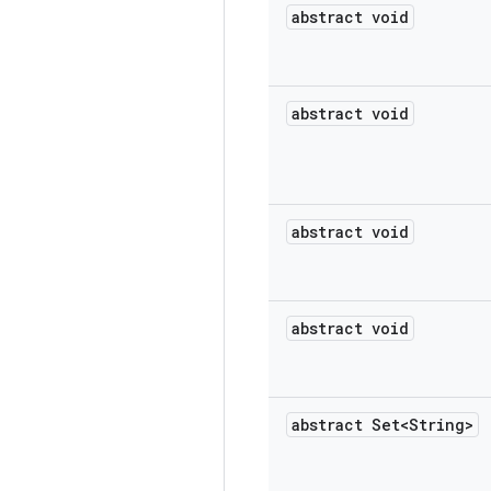
abstract void
abstract void
abstract void
abstract void
abstract Set<String>