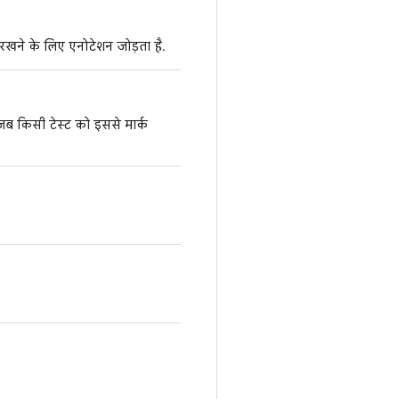
रखने के लिए एनोटेशन जोड़ता है.
जब किसी टेस्ट को इससे मार्क