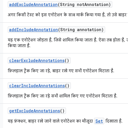
add
Exclude
Annotation
(String not
Annotation)
अगर किसी टेस्ट को इस एनोटेशन के साथ मार्क किया गया है, तो उसे बाहर 
add
Include
Annotation
(String annotation)
यह एक एनोटेशन जोड़ता है, जिसे शामिल किया जाता है. ऐसा तब होता है, 
किया जाता है.
clear
Exclude
Annotations
()
फ़िलहाल ट्रैक किए जा रहे, बाहर रखे गए सभी एनोटेशन मिटाता है.
clear
Include
Annotations
()
फ़िलहाल ट्रैक किए जा रहे सभी शामिल किए गए एनोटेशन मिटाता है.
get
Exclude
Annotations
()
Set
यह फ़ंक्शन, बाहर रखे जाने वाले एनोटेशन का मौजूदा
दिखाता है.