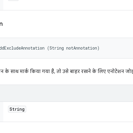
n
ddExcludeAnnotation (String notAnnotation)
 के साथ मार्क किया गया है, तो उसे बाहर रखने के लिए एनोटेशन जोड़त
String