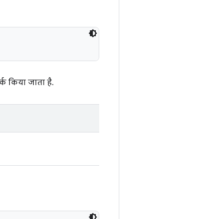
क किया जाता है.