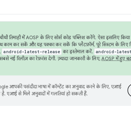
ौथी तिमाही में AOSP के लिए सोर्स कोड पब्लिश करेंगे. ऐसा इसलिए किया 
थ काम कर सकें और यह पक्का कर सकें कि प्लैटफ़ॉर्म, पूरे सिस्टम के लिए 
,
android-latest-release
का इस्तेमाल करें.
android-lates
से नई रिलीज़ का रेफ़रंस देगी. ज़्यादा जानकारी के लिए,
AOSP में हुए ब
le आपकी पसंदीदा भाषा में कॉन्टेंट का अनुवाद करने के लिए, एआई
है. एआई से मिले अनुवादों में गलतियां हो सकती हैं.