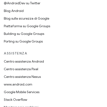
@AndroidDev su Twitter
Blog Android
Blog sulla sicurezza di Google
Piattaforma su Google Groups
Building su Google Groups
Porting su Google Groups
ASSISTENZA
Centro assistenza Android
Centro assistenza Pixel
Centro assistenza Nexus
www.android.com
Google Mobile Services
Stack Overflow