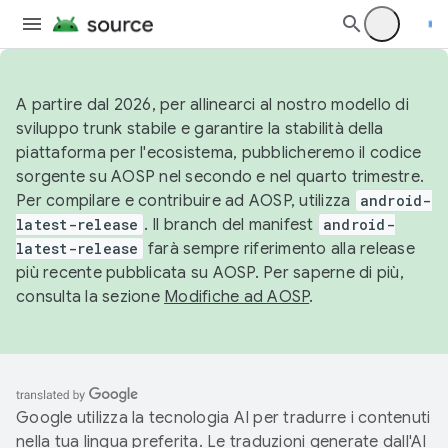
A partire dal 2026, per allinearci al nostro modello di
sviluppo trunk stabile e garantire la stabilità della
piattaforma per l'ecosistema, pubblicheremo il codice
sorgente su AOSP nel secondo e nel quarto trimestre.
Per compilare e contribuire ad AOSP, utilizza
android-
latest-release
. Il branch del manifest
android-
latest-release
farà sempre riferimento alla release
più recente pubblicata su AOSP. Per saperne di più,
consulta la sezione
Modifiche ad AOSP
.
Google utilizza la tecnologia AI per tradurre i contenuti
nella tua lingua preferita. Le traduzioni generate dall'AI