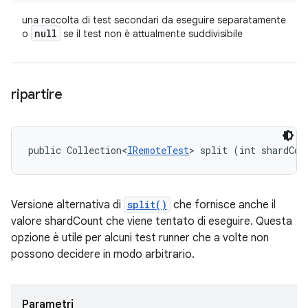
una raccolta di test secondari da eseguire separatamente
null
o
se il test non è attualmente suddivisibile
ripartire
public Collection<
IRemoteTest
> split (int shardCou
Versione alternativa di
split()
che fornisce anche il
valore shardCount che viene tentato di eseguire. Questa
opzione è utile per alcuni test runner che a volte non
possono decidere in modo arbitrario.
Parametri