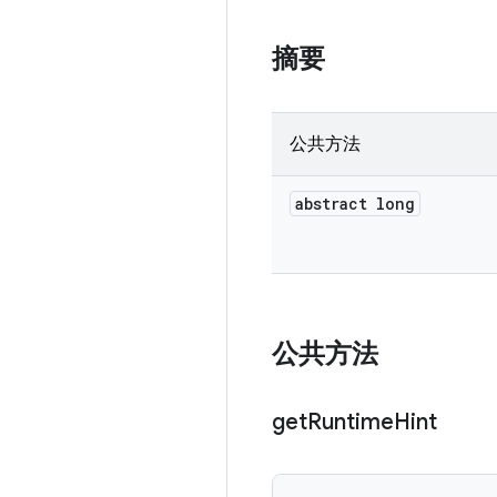
摘要
公共方法
abstract long
公共方法
get
Runtime
Hint