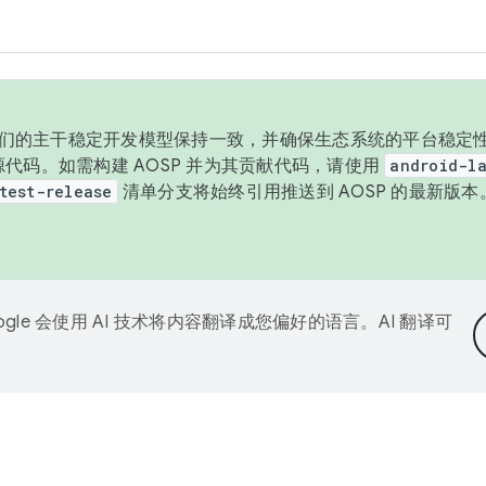
与我们的主干稳定开发模型保持一致，并确保生态系统的平台稳定性
发布源代码。如需构建 AOSP 并为其贡献代码，请使用
android-la
test-release
清单分支将始终引用推送到 AOSP 的最新版
ogle 会使用 AI 技术将内容翻译成您偏好的语言。AI 翻译可