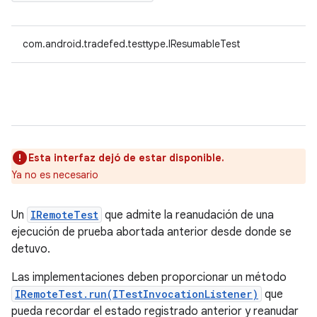
com.android.tradefed.testtype.IResumableTest
Esta interfaz dejó de estar disponible.
Ya no es necesario
Un
IRemoteTest
que admite la reanudación de una
ejecución de prueba abortada anterior desde donde se
detuvo.
Las implementaciones deben proporcionar un método
IRemoteTest.run(ITestInvocationListener)
que
pueda recordar el estado registrado anterior y reanudar