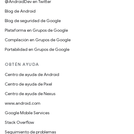
@AndroidDev en Twitter
Blog de Android
Blog de seguridad de Google
Plataforma en Grupos de Google
Compilación en Grupos de Google
Portabilidad en Grupos de Google
OBTÉN AYUDA
Centro de ayuda de Android
Centro de ayuda de Pixel
Centro de ayuda de Nexus
www.android.com
Google Mobile Services
Stack Overflow
Seguimiento de problemas