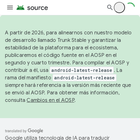
A partir de 2026, para alinearnos con nuestro modelo
de desarrollo llamado Trunk Stable y garantizar la
estabilidad de la plataforma para el ecosistema,
publicaremos el código fuente en el AOSP en el
segundo y cuarto trimestre. Para compilar el AOSP y
contribuir a él, usa
android-latest-release
. La
rama del manifiesto
android-latest-release
siempre hará referencia a la versión más reciente que
se envió al AOSP. Para obtener más información,
consulta
Cambios en el AOSP
.
Google utiliza tecnología de IA para traducir