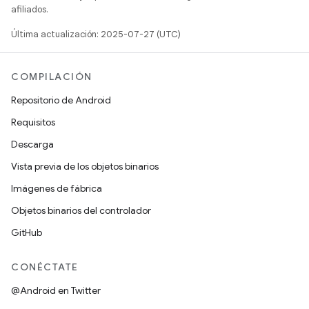
afiliados.
Última actualización: 2025-07-27 (UTC)
COMPILACIÓN
Repositorio de Android
Requisitos
Descarga
Vista previa de los objetos binarios
Imágenes de fábrica
Objetos binarios del controlador
GitHub
CONÉCTATE
@Android en Twitter