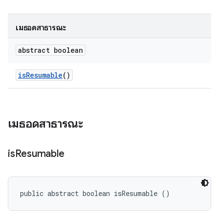
เมธอดสาธารณะ
abstract boolean
is
Resumable
()
เมธอดสาธารณะ
is
Resumable
public abstract boolean isResumable ()