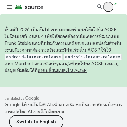
ตั้งแต่ปี 2026 เป็นต้นไป เราจะเผยแพร่ซอร์สโค้ดไปยัง AOSP
ในไตรมาสที่ 2 และ 4 เพื่อให้สอดคล้องกับโมเดลการพัฒนาแบบ
Trunk Stable และรับประกันความเสถียรของแพลตฟอร์มสำหรับ
ระบบนิเวศ หากต้องการสร้างและมีส่วนร่วมใน AOSP ให้ใช้
android-latest-release
android-latest-release
สาขา Manifest จะอ้างอิงถึงรุ่นล่าสุดที่พุชไปยัง AOSP เสมอ ดู
ข้อมูลเพิ่มเติมได้ที่
การเปลี่ยนแปลงใน AOSP
Google ใช้เทคโนโลยี AI เพื่อแปลเนื้อหาเป็นภาษาที่คุณต้องการ
การแปลโดย AI อาจมีข้อผิดพลาด