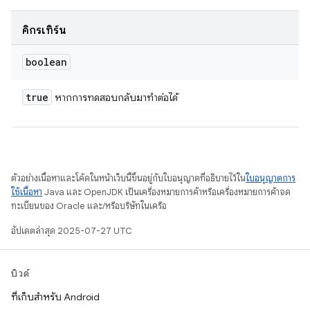
คิกรีเทิร์น
boolean
true
หากการทดสอบกลับมาทําต่อได้
ตัวอย่างเนื้อหาและโค้ดในหน้าเว็บนี้ขึ้นอยู่กับใบอนุญาตที่อธิบายไว้ใน
ใบอนุญาตการ
ใช้เนื้อหา
Java และ OpenJDK เป็นเครื่องหมายการค้าหรือเครื่องหมายการค้าจด
ทะเบียนของ Oracle และ/หรือบริษัทในเครือ
อัปเดตล่าสุด 2025-07-27 UTC
บิวด์
ที่เก็บสำหรับ Android