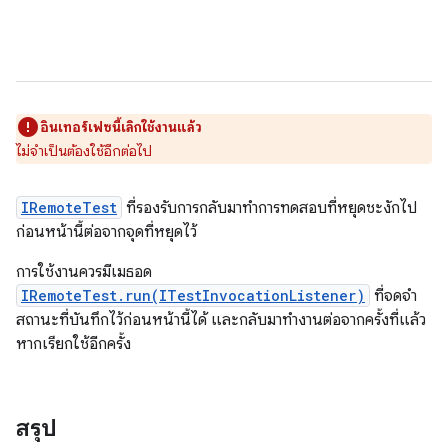
อินเทอร์เฟซนี้เลิกใช้งานแล้ว
ไม่จําเป็นต้องใช้อีกต่อไป
IRemoteTest
ที่รองรับการกลับมาทําการทดสอบที่หยุดชะงักไป
ก่อนหน้านี้ต่อจากจุดที่หยุดไว้
การใช้งานควรมีเมธอด
IRemoteTest.run(ITestInvocationListener)
ที่จดจำ
สถานะที่บันทึกไว้ก่อนหน้านี้ได้ และกลับมาทำงานต่อจากครั้งที่แล้ว
หากเรียกใช้อีกครั้ง
สรุป