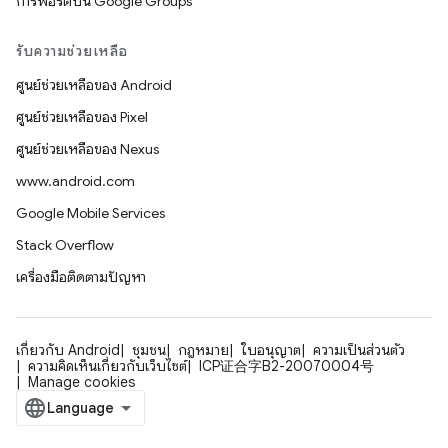
การพอร์ตบน Google Groups
รับความช่วยเหลือ
ศูนย์ช่วยเหลือของ Android
ศูนย์ช่วยเหลือของ Pixel
ศูนย์ช่วยเหลือของ Nexus
www.android.com
Google Mobile Services
Stack Overflow
เครื่องมือติดตามปัญหา
เกี่ยวกับ Android
ชุมชน
กฎหมาย
ใบอนุญาต
ความเป็นส่วนตัว
ความคิดเห็นเกี่ยวกับเว็บไซต์
ICP证合字B2-20070004号
Manage cookies