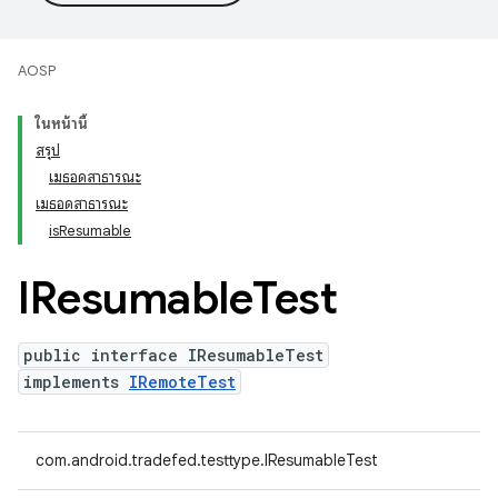
AOSP
ในหน้านี้
สรุป
เมธอดสาธารณะ
เมธอดสาธารณะ
isResumable
IResumable
Test
public interface IResumableTest
implements
IRemoteTest
com.android.tradefed.testtype.IResumableTest