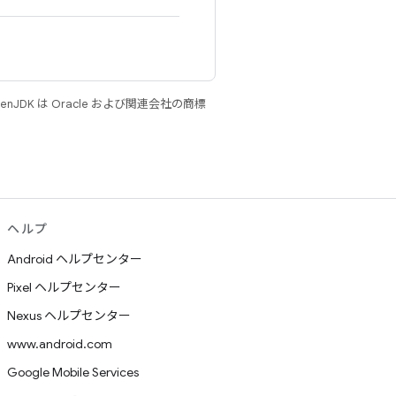
JDK は Oracle および関連会社の商標
ヘルプ
Android ヘルプセンター
Pixel ヘルプセンター
Nexus ヘルプセンター
www.android.com
Google Mobile Services