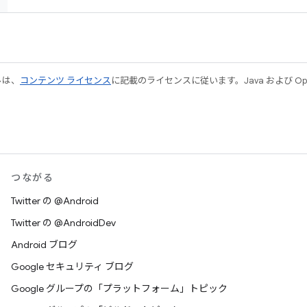
ルは、
コンテンツ ライセンス
に記載のライセンスに従います。Java および Open
つながる
Twitter の @Android
Twitter の @AndroidDev
Android ブログ
Google セキュリティ ブログ
Google グループの「プラットフォーム」トピック