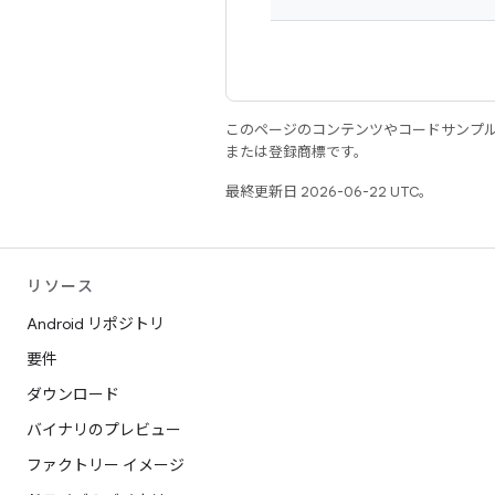
このページのコンテンツやコードサンプ
または登録商標です。
最終更新日 2026-06-22 UTC。
リソース
Android リポジトリ
要件
ダウンロード
バイナリのプレビュー
ファクトリー イメージ