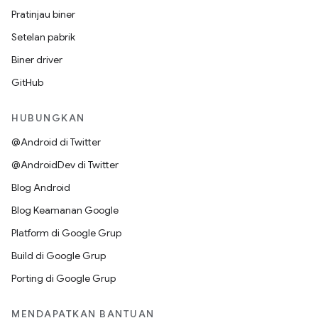
Pratinjau biner
Setelan pabrik
Biner driver
GitHub
HUBUNGKAN
@Android di Twitter
@AndroidDev di Twitter
Blog Android
Blog Keamanan Google
Platform di Google Grup
Build di Google Grup
Porting di Google Grup
MENDAPATKAN BANTUAN