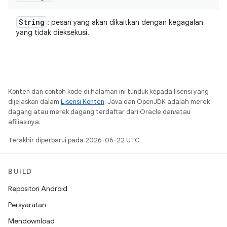
String
: pesan yang akan dikaitkan dengan kegagalan
yang tidak dieksekusi.
Konten dan contoh kode di halaman ini tunduk kepada lisensi yang
dijelaskan dalam
Lisensi Konten
. Java dan OpenJDK adalah merek
dagang atau merek dagang terdaftar dari Oracle dan/atau
afiliasinya.
Terakhir diperbarui pada 2026-06-22 UTC.
BUILD
Repositori Android
Persyaratan
Mendownload