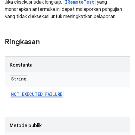
Jika eksekusi tidak lengkap,
IRemoteTest
yang
menerapkan antarmuka ini dapat melaporkan pengujian
yang tidak dieksekusi untuk meningkatkan pelaporan.
Ringkasan
Konstanta
String
NOT
_
EXECUTED
_
FAILURE
Metode publik