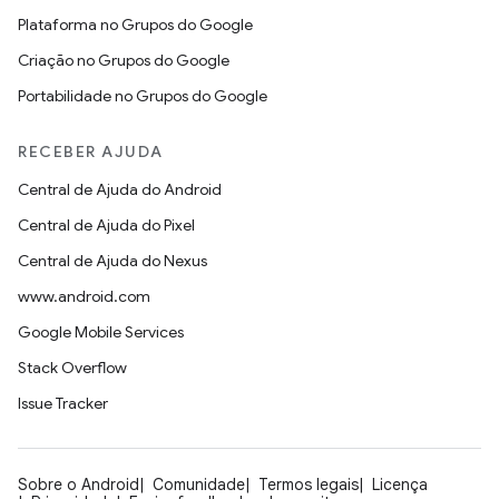
Plataforma no Grupos do Google
Criação no Grupos do Google
Portabilidade no Grupos do Google
RECEBER AJUDA
Central de Ajuda do Android
Central de Ajuda do Pixel
Central de Ajuda do Nexus
www.android.com
Google Mobile Services
Stack Overflow
Issue Tracker
Sobre o Android
Comunidade
Termos legais
Licença