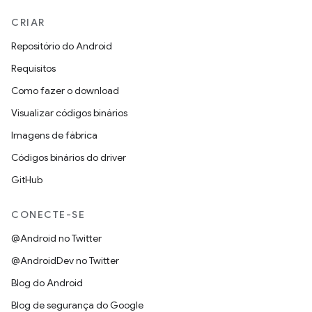
CRIAR
Repositório do Android
Requisitos
Como fazer o download
Visualizar códigos binários
Imagens de fábrica
Códigos binários do driver
GitHub
CONECTE-SE
@Android no Twitter
@AndroidDev no Twitter
Blog do Android
Blog de segurança do Google