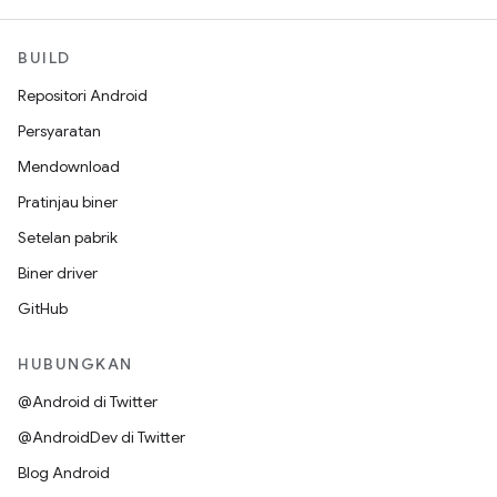
BUILD
Repositori Android
Persyaratan
Mendownload
Pratinjau biner
Setelan pabrik
Biner driver
GitHub
HUBUNGKAN
@Android di Twitter
@AndroidDev di Twitter
Blog Android