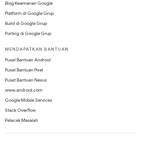
Blog Keamanan Google
Platform di Google Grup
Build di Google Grup
Porting di Google Grup
MENDAPATKAN BANTUAN
Pusat Bantuan Android
Pusat Bantuan Pixel
Pusat Bantuan Nexus
www.android.com
Google Mobile Services
Stack Overflow
Pelacak Masalah