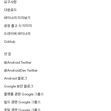
요구사항
다운로드
바이너리 미리보기
공장 출고 시 이미지
드라이버 바이너리
GitHub
연결
@Android Twitter
@AndroidDev Twitter
Android 블로그
Google 보안 블로그
플랫폼 관련 Google 그룹스
빌드 관련 Google 그룹스
포팅 관련 Google 그룹스