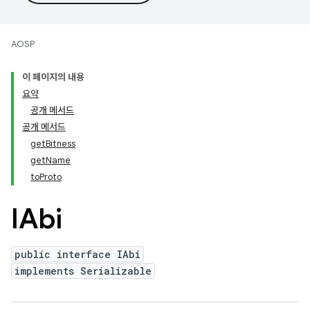
AOSP
이 페이지의 내용
요약
공개 메서드
공개 메서드
getBitness
getName
toProto
IAbi
public interface IAbi
implements Serializable