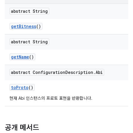
abstract String
get
Bitness
()
abstract String
get
Name
()
abstract Configuration
Description
.
Abi
to
Proto
()
현재 Abi 인스턴스의 프로토 표현을 반환합니다.
공개 메서드