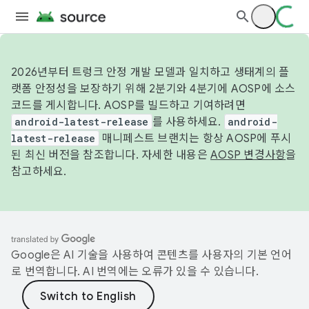
2026년부터 트렁크 안정 개발 모델과 일치하고 생태계의 플
랫폼 안정성을 보장하기 위해 2분기와 4분기에 AOSP에 소스
코드를 게시합니다. AOSP를 빌드하고 기여하려면
android-latest-release
를 사용하세요.
android-
latest-release
매니페스트 브랜치는 항상 AOSP에 푸시
된 최신 버전을 참조합니다. 자세한 내용은
AOSP 변경사항
을
참고하세요.
Google은 AI 기술을 사용하여 콘텐츠를 사용자의 기본 언어
로 번역합니다. AI 번역에는 오류가 있을 수 있습니다.