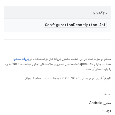
بازگشت‌ها
Configuration
Description
.
Abi
محتوا و نمونه کدها در این صفحه مشمول پروانه‌های توصیف‌شده در
پروانه محتوا
هستند. جاوا و OpenJDK علامت‌های تجاری یا علامت‌های تجاری ثبت‌شده Oracle و/
یا وابسته‌های آن هستند.
تاریخ آخرین به‌روزرسانی 2026-06-22 به‌وقت ساعت هماهنگ جهانی.
ساخت
مخزن Android
الزامات