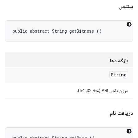
بیتنس
public abstract String getBitness ()
بازگشت‌ها
String
میزان تلخی ABI (مثلاً 32، 64).
دریافت نام
public abstract String getName ()