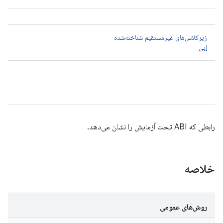
زیرکلاس‌های غیرمستقیم شناخته‌شده
ابی
رابطی که ABI تحت آزمایش را نشان می‌دهد.
خلاصه
روش‌های عمومی