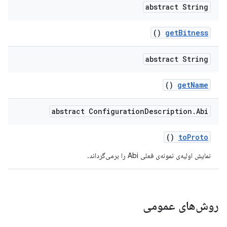
abstract String
()
get
Bitness
abstract String
()
get
Name
abstract Configuration
Description
.
Abi
()
to
Proto
نمایش اولیه‌ی نمونه‌ی فعلی Abi را برمی‌گرداند.
روش‌های عمومی