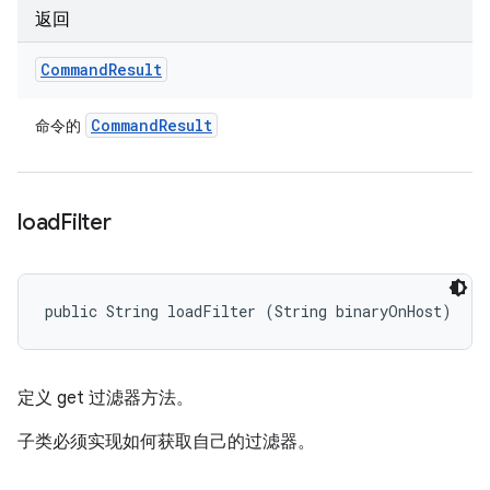
返回
Command
Result
Command
Result
命令的
load
Filter
public String loadFilter (String binaryOnHost)
定义 get 过滤器方法。
子类必须实现如何获取自己的过滤器。