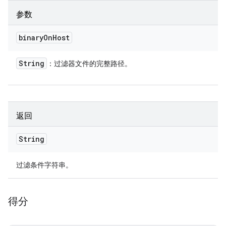
参数
binary
On
Host
String
：过滤器文件的完整路径。
返回
String
过滤条件字符串。
得分