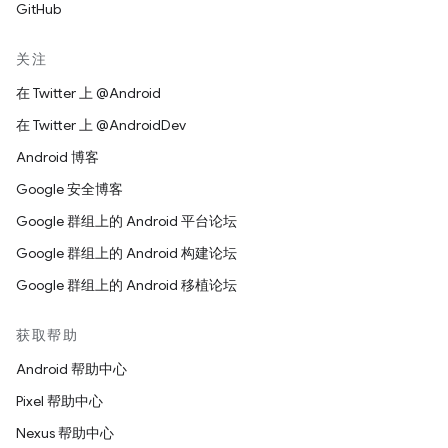
GitHub
关注
在 Twitter 上 @Android
在 Twitter 上 @AndroidDev
Android 博客
Google 安全博客
Google 群组上的 Android 平台论坛
Google 群组上的 Android 构建论坛
Google 群组上的 Android 移植论坛
获取帮助
Android 帮助中心
Pixel 帮助中心
Nexus 帮助中心