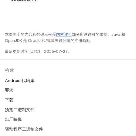
本页面上的内容和代码示例受
内容许可
部分所述许可的限制。Java 和
OpenJDK 是 Oracle 和/或其关联公司的注册商标。
最后更新时间 (UTC)：2025-07-27。
构建
Android 代码库
要求
下载
预览二进制文件
出厂映像
驱动程序二进制文件