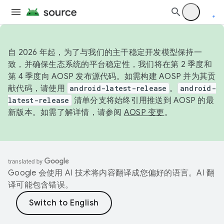
自 2026 年起，为了与我们的主干稳定开发模型保持一
致，并确保生态系统的平台稳定性，我们将在第 2 季度和
第 4 季度向 AOSP 发布源代码。如需构建 AOSP 并为其贡
献代码，请使用
android-latest-release
。
android-
latest-release
清单分支将始终引用推送到 AOSP 的最
新版本。如需了解详情，请参阅
AOSP 变更
。
Google 会使用 AI 技术将内容翻译成您偏好的语言。AI 翻
译可能包含错误。