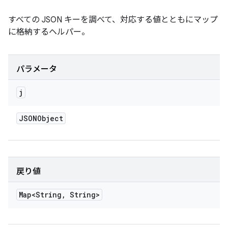
すべての JSON キーを調べて、対応する値とともにマップ
に格納するヘルパー。
パラメータ
j
JSONObject
戻り値
Map<String
,
String>