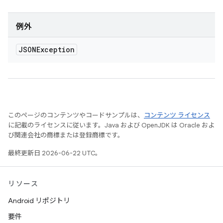
例外
JSONException
このページのコンテンツやコードサンプルは、
コンテンツ ライセンス
に記載のライセンスに従います。Java および OpenJDK は Oracle およ
び関連会社の商標または登録商標です。
最終更新日 2026-06-22 UTC。
リソース
Android リポジトリ
要件