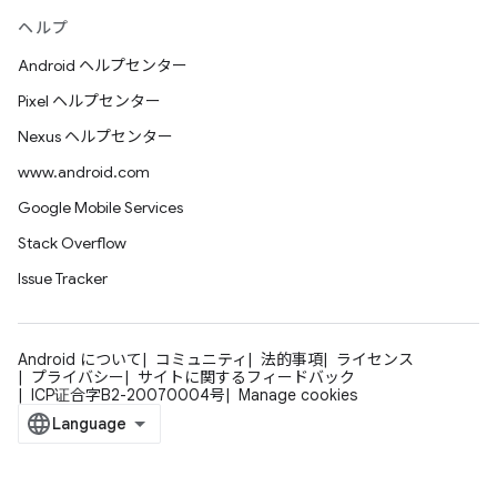
ヘルプ
Android ヘルプセンター
Pixel ヘルプセンター
Nexus ヘルプセンター
www.android.com
Google Mobile Services
Stack Overflow
Issue Tracker
Android について
コミュニティ
法的事項
ライセンス
プライバシー
サイトに関するフィードバック
ICP证合字B2-20070004号
Manage cookies