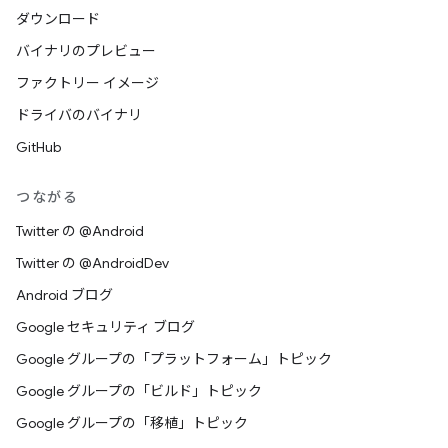
ダウンロード
バイナリのプレビュー
ファクトリー イメージ
ドライバのバイナリ
GitHub
つながる
Twitter の @Android
Twitter の @AndroidDev
Android ブログ
Google セキュリティ ブログ
Google グループの「プラットフォーム」トピック
Google グループの「ビルド」トピック
Google グループの「移植」トピック