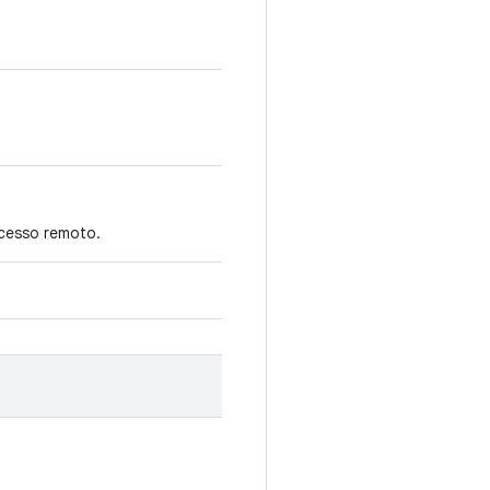
cesso remoto.