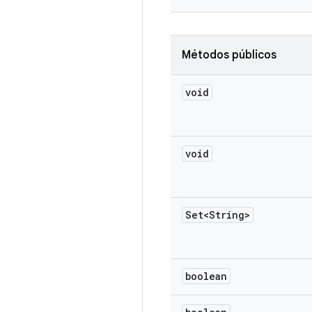
Métodos públicos
void
void
Set<String>
boolean