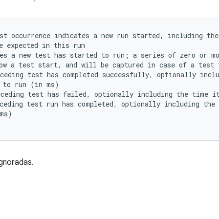
st occurrence indicates a new run started, including the
e expected in this run

es a new test has started to run; a series of zero or mo
ow a test start, and will be captured in case of a test f
ceding test has completed successfully, optionally inclu
 to run (in ms)

ceding test has failed, optionally including the time it
ceding test run has completed, optionally including the 
ms)

ignoradas.