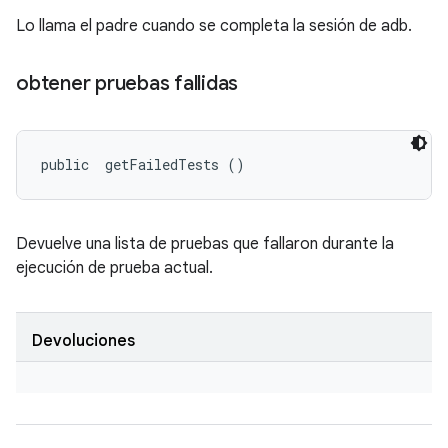
Lo llama el padre cuando se completa la sesión de adb.
obtener pruebas fallidas
public 
 getFailedTests ()
Devuelve una lista de pruebas que fallaron durante la
ejecución de prueba actual.
Devoluciones