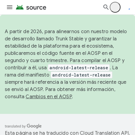
A partir de 2026, para alinearnos con nuestro modelo
de desarrollo llamado Trunk Stable y garantizar la
estabilidad de la plataforma para el ecosistema,
publicaremos el código fuente en el AOSP en el
segundo y cuarto trimestre. Para compilar el AOSP y
contribuir a él, usa
android-latest-release
. La
rama del manifiesto
android-latest-release
siempre hará referencia a la versión más reciente que
se envió al AOSP. Para obtener más información,
consulta
Cambios en el AOSP
.
Esta página se ha traducido con
Cloud Translation API
.