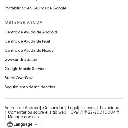
Portabilidad en Grupos de Google
OBTENER AYUDA
Centro de Ayuda de Android
Centro de Ayuda de Pixel
Centro de Ayuda de Nexus
www.android.com
Google Mobile Services
Stack Overflow
Seguimiento de incidencias
Acerca de Android
Comunidad
Legal
Licencia
Privacidad
Comentarios sobre el sitio web
ICP证合字B2-20070004号
Manage cookies