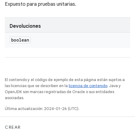
Expuesto para pruebas unitarias.
Devoluciones
boolean
El contenido y el código de ejemplo de esta página están sujetos a
las licencias que se describen en la
licencia de contenido
. Java y
OpenJDK son marcas registradas de Oracle o sus entidades
asociadas.
Última actualización: 2024-01-26 (UTC).
CREAR