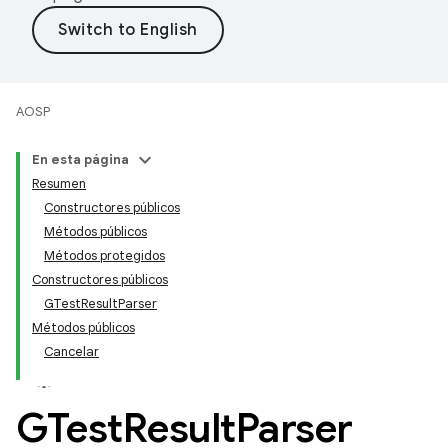
AOSP
En esta página
Resumen
Constructores públicos
Métodos públicos
Métodos protegidos
Constructores públicos
GTestResultParser
Métodos públicos
Cancelar
GTest
Result
Parser