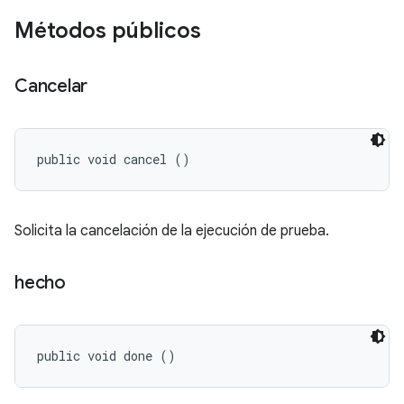
Métodos públicos
Cancelar
public void cancel ()
Solicita la cancelación de la ejecución de prueba.
hecho
public void done ()