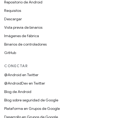
Repositorio de Android
Requisitos
Descargar
Vista previa de binarios
Imágenes de fábrica
Binarios de controladores
GitHub
CONECTAR
@Android en Twitter
@AndroidDev en Twitter
Blog de Android
Blog sobre seguridad de Google
Plataforma en Grupos de Google
Desarrollo en Grupos de Google