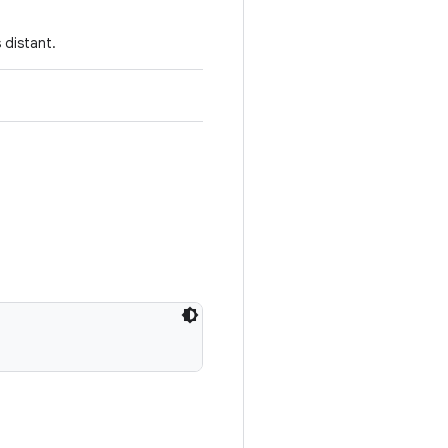
 distant.