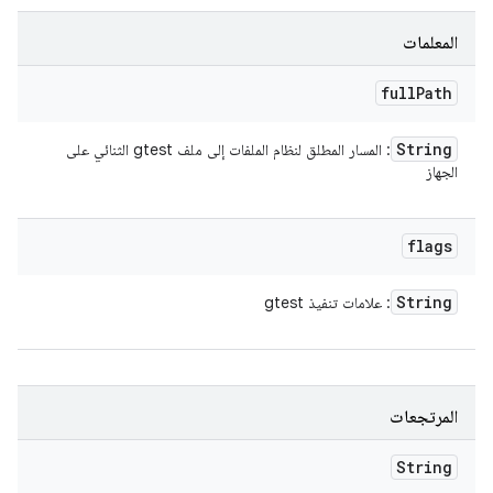
المعلمات
full
Path
String
: المسار المطلق لنظام الملفات إلى ملف gtest الثنائي على
الجهاز
flags
String
: علامات تنفيذ gtest
المرتجعات
String