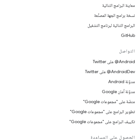
معاينة البرامج الثنائية
نسخة برامج الجهة المصنِّعة
البرامج الثنائية لبرنامج التشغيل
GitHub
التواصل
‎@Android على Twitter
‎@AndroidDev على Twitter
مدوّنة Android
مدوّنة أمان Google
منصّة على "مجموعات Google"
تطوير البرامج على "مجموعات Google"
تكييف البرامج على "مجموعات Google"
الحصول على المساعدة