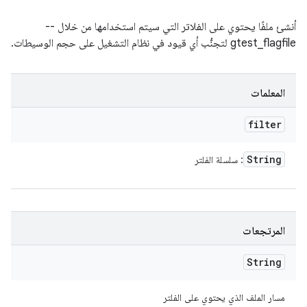
أنشئ ملفًا يحتوي على الفلاتر التي سيتم استخدامها من خلال --
gtest_flagfile لتجنُّب أي قيود في نظام التشغيل على حجم الوسيطات.
المعلمات
filter
String
: سلسلة الفلتر
المرتجعات
String
مسار الملف الذي يحتوي على الفلتر