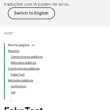
traduções com IA podem ter erros.
AOSP
Nesta página
Resumo
Construtores públicos
Métodos públicos
Construtores públicos
FakeTest
Métodos públicos
getDevice
run