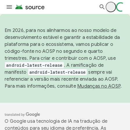
Em 2026, para nos alinharmos ao nosso modelo de
desenvolvimento estável e garantir a estabilidade da
plataforma para o ecossistema, vamos publicar o
código-fonte no AOSP no segundo e quarto
trimestres. Para criar e contribuir com o AOSP, use
android-latest-release
. A ramificação de
manifesto
android-latest-release
sempre vai
referenciar a versão mais recente enviada ao AOSP.
Para mais informações, consulte
Mudanças no AOSP
.
O Google usa tecnologia de IA na tradução de
conteúdos para seu idioma de preferência. As