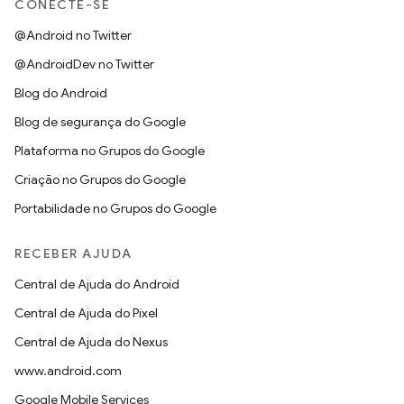
CONECTE-SE
@Android no Twitter
@AndroidDev no Twitter
Blog do Android
Blog de segurança do Google
Plataforma no Grupos do Google
Criação no Grupos do Google
Portabilidade no Grupos do Google
RECEBER AJUDA
Central de Ajuda do Android
Central de Ajuda do Pixel
Central de Ajuda do Nexus
www.android.com
Google Mobile Services