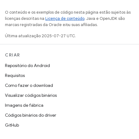
O conteúdo e os exemplos de código nesta página estão sujeitos às
licenças descritas na
Licença de conteúdo
. Java e OpenJDK são
marcas registradas da Oracle e/ou suas afiliadas.
Última atualização 2025-07-27 UTC.
CRIAR
Repositório do Android
Requisitos
Como fazer o download
Visualizar códigos binários
Imagens de fábrica
Códigos binários do driver
GitHub