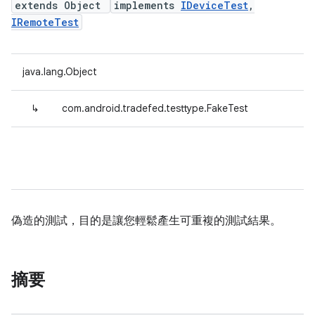
extends Object
implements
IDeviceTest
,
IRemoteTest
java.lang.Object
↳
com.android.tradefed.testtype.FakeTest
偽造的測試，目的是讓您輕鬆產生可重複的測試結果。
摘要