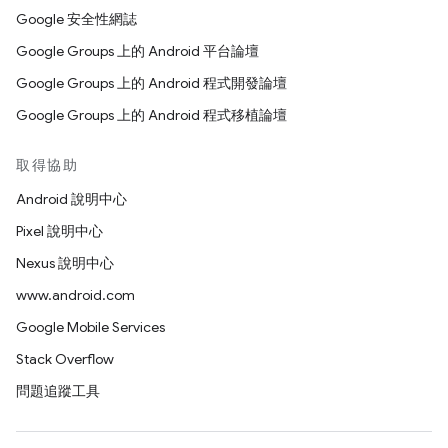
Google 安全性網誌
Google Groups 上的 Android 平台論壇
Google Groups 上的 Android 程式開發論壇
Google Groups 上的 Android 程式移植論壇
取得協助
Android 說明中心
Pixel 說明中心
Nexus 說明中心
www.android.com
Google Mobile Services
Stack Overflow
問題追蹤工具