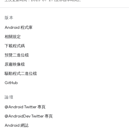
版本
Android 程式庫
相關規定
下載程式碼
預覽二進位檔
原廠映像檔
驅動程式二進位檔
GitHub
論壇
@Android Twitter 專頁
@AndroidDev Twitter 專頁
Android 網誌