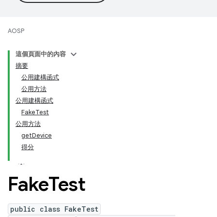
AOSP
這個頁面中的內容
摘要
公用建構函式
公用方法
公用建構函式
FakeTest
公用方法
getDevice
得分
Fake
Test
public class FakeTest