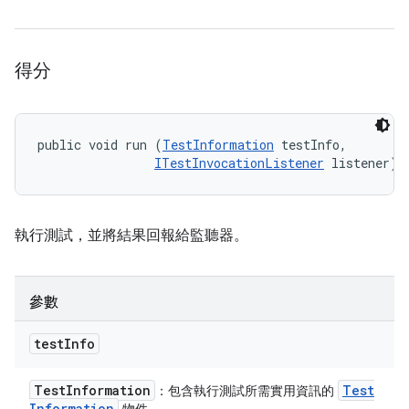
得分
public void run (
TestInformation
 testInfo, 

ITestInvocationListener
 listener)
執行測試，並將結果回報給監聽器。
參數
test
Info
Test
Information
Test
：包含執行測試所需實用資訊的
Information