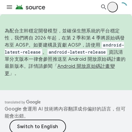
為配合主幹穩定開發模型，並確保生態系統的平台穩定
性，我們將自 2026 年起，在第 2 季和第 4 季將原始碼發
布至 AOSP。如要建構及貢獻 AOSP，請使用
android-
latest-release
。
android-latest-release
資訊清
單分支版本一律會參照推送至 Android 開放原始碼計畫的
最新版本。詳情請參閱「
Android 開放原始碼計畫變
更
」。
Google 會運用 AI 技術將內容翻譯成你偏好的語言，但可
能會出錯。