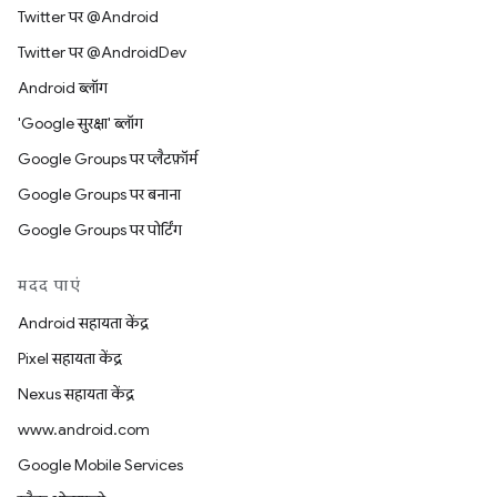
Twitter पर @Android
Twitter पर @AndroidDev
Android ब्लॉग
'Google सुरक्षा' ब्लॉग
Google Groups पर प्लैटफ़ॉर्म
Google Groups पर बनाना
Google Groups पर पोर्टिंग
मदद पाएं
Android सहायता केंद्र
Pixel सहायता केंद्र
Nexus सहायता केंद्र
www.android.com
Google Mobile Services