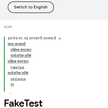
AOSP
इस पेज पर, यह जानकारी उपलब्ध है
खास जानकारी
पब्लिक कंस्ट्रक्टर
सार्वजनिक तरीके
पब्लिक कंस्ट्रक्टर
FakeTest
सार्वजनिक तरीके
getDevice
रन
Fake
Test