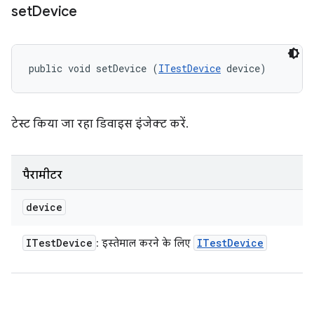
set
Device
public void setDevice (
ITestDevice
 device)
टेस्ट किया जा रहा डिवाइस इंजेक्ट करें.
पैरामीटर
device
ITest
Device
ITest
Device
: इस्तेमाल करने के लिए