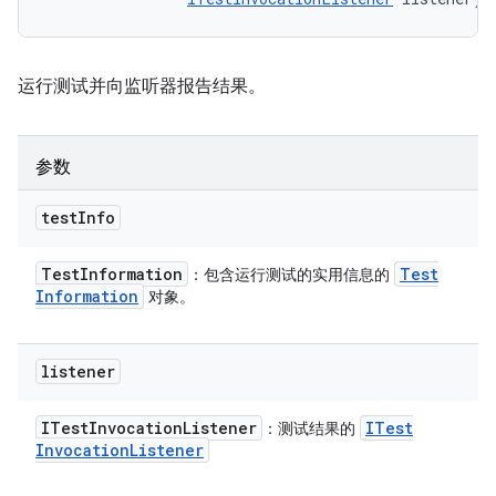
运行测试并向监听器报告结果。
参数
test
Info
Test
Information
Test
：包含运行测试的实用信息的
Information
对象。
listener
ITest
Invocation
Listener
ITest
：测试结果的
Invocation
Listener