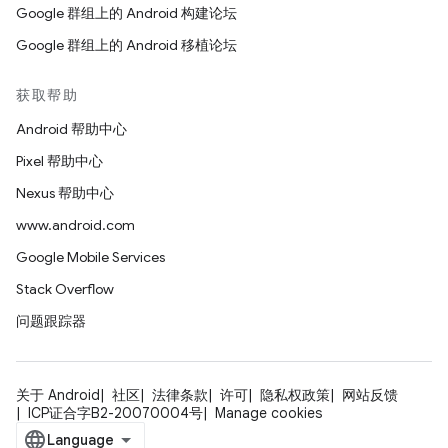
Google 群组上的 Android 构建论坛
Google 群组上的 Android 移植论坛
获取帮助
Android 帮助中心
Pixel 帮助中心
Nexus 帮助中心
www.android.com
Google Mobile Services
Stack Overflow
问题跟踪器
关于 Android
社区
法律条款
许可
隐私权政策
网站反馈
ICP证合字B2-20070004号
Manage cookies