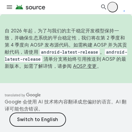
自 2026 年起，为了与我们的主干稳定开发模型保持一
致，并确保生态系统的平台稳定性，我们将在第 2 季度和
第 4 季度向 AOSP 发布源代码。如需构建 AOSP 并为其贡
献代码，请使用
android-latest-release
。
android-
latest-release
清单分支将始终引用推送到 AOSP 的最
新版本。如需了解详情，请参阅
AOSP 变更
。
Google 会使用 AI 技术将内容翻译成您偏好的语言。AI 翻
译可能包含错误。