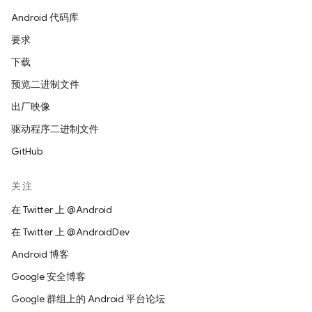
Android 代码库
要求
下载
预览二进制文件
出厂映像
驱动程序二进制文件
GitHub
关注
在 Twitter 上 @Android
在 Twitter 上 @AndroidDev
Android 博客
Google 安全博客
Google 群组上的 Android 平台论坛