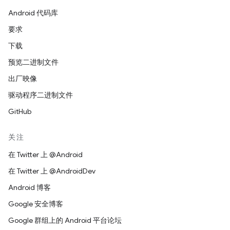
Android 代码库
要求
下载
预览二进制文件
出厂映像
驱动程序二进制文件
GitHub
关注
在 Twitter 上 @Android
在 Twitter 上 @AndroidDev
Android 博客
Google 安全博客
Google 群组上的 Android 平台论坛