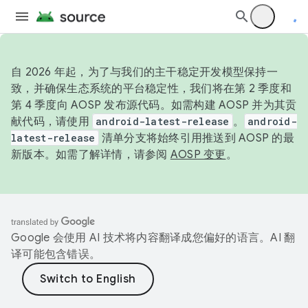
自 2026 年起，为了与我们的主干稳定开发模型保持一
致，并确保生态系统的平台稳定性，我们将在第 2 季度和
第 4 季度向 AOSP 发布源代码。如需构建 AOSP 并为其贡
献代码，请使用
android-latest-release
。
android-
latest-release
清单分支将始终引用推送到 AOSP 的最
新版本。如需了解详情，请参阅
AOSP 变更
。
Google 会使用 AI 技术将内容翻译成您偏好的语言。AI 翻
译可能包含错误。