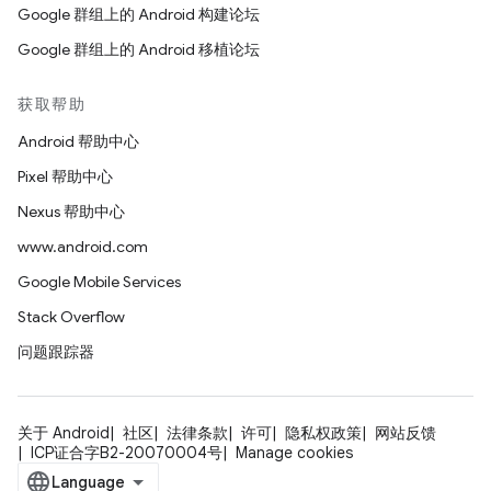
Google 群组上的 Android 构建论坛
Google 群组上的 Android 移植论坛
获取帮助
Android 帮助中心
Pixel 帮助中心
Nexus 帮助中心
www.android.com
Google Mobile Services
Stack Overflow
问题跟踪器
关于 Android
社区
法律条款
许可
隐私权政策
网站反馈
ICP证合字B2-20070004号
Manage cookies