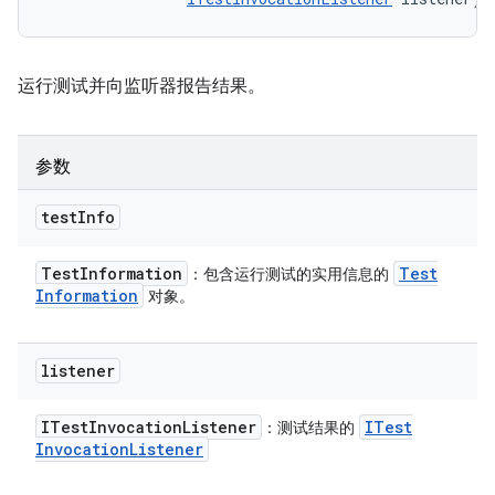
运行测试并向监听器报告结果。
参数
test
Info
Test
Information
Test
：包含运行测试的实用信息的
Information
对象。
listener
ITest
Invocation
Listener
ITest
：测试结果的
Invocation
Listener