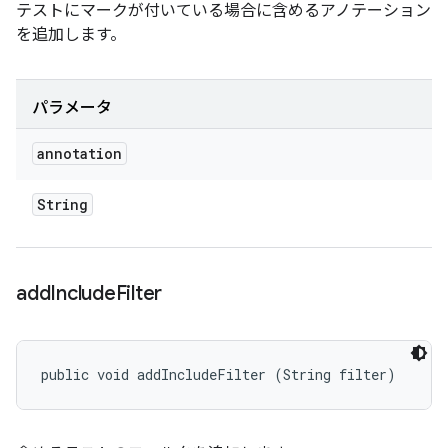
テストにマークが付いている場合に含めるアノテーション
を追加します。
パラメータ
annotation
String
add
Include
Filter
public void addIncludeFilter (String filter)