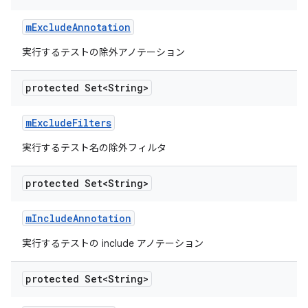
m
Exclude
Annotation
実行するテストの除外アノテーション
protected Set<String>
m
Exclude
Filters
実行するテスト名の除外フィルタ
protected Set<String>
m
Include
Annotation
実行するテストの include アノテーション
protected Set<String>