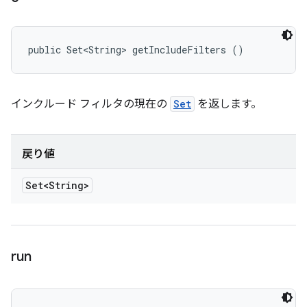
public Set<String> getIncludeFilters ()
インクルード フィルタの現在の
Set
を返します。
戻り値
Set<String>
run