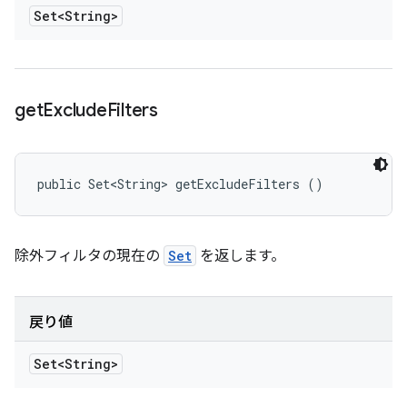
Set<String>
get
Exclude
Filters
public Set<String> getExcludeFilters ()
除外フィルタの現在の
Set
を返します。
戻り値
Set<String>