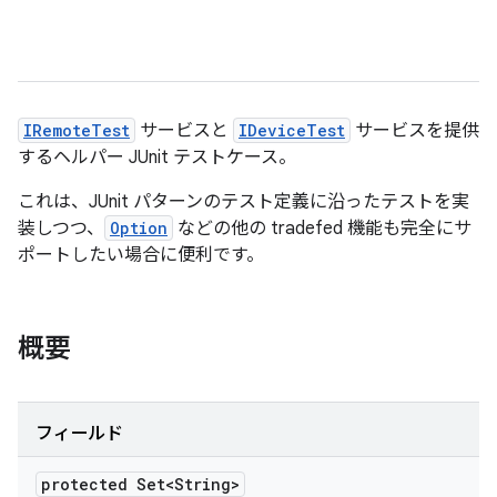
IRemoteTest
サービスと
IDeviceTest
サービスを提供
するヘルパー JUnit テストケース。
これは、JUnit パターンのテスト定義に沿ったテストを実
装しつつ、
Option
などの他の tradefed 機能も完全にサ
ポートしたい場合に便利です。
概要
フィールド
protected Set<String>