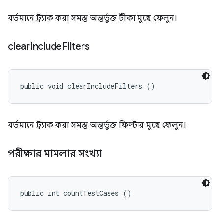
বর্তমানে ট্র্যাক করা সমস্ত অন্তর্ভুক্ত টীকা মুছে ফেলুন।
clear
Include
Filters
public void clearIncludeFilters ()
বর্তমানে ট্র্যাক করা সমস্ত অন্তর্ভুক্ত ফিল্টার মুছে ফেলুন।
পরীক্ষার মামলার সংখ্যা
public int countTestCases ()