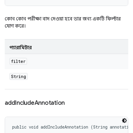
কোন কোন পরীক্ষা বাদ দেওয়া হবে তার জন্য একটি ফিল্টার
যোগ করে।
প্যারামিটার
filter
String
add
Include
Annotation
public void addIncludeAnnotation (String annotatio