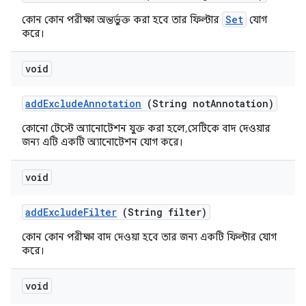
Set
কোন কোন পরীক্ষা অন্তর্ভুক্ত করা হবে তার ফিল্টার
যোগ
করে।
void
add
Exclude
Annotation
(String not
Annotation)
কোনো টেস্টে অ্যানোটেশন যুক্ত করা হলে, সেটিকে বাদ দেওয়ার
জন্য এটি একটি অ্যানোটেশন যোগ করে।
void
add
Exclude
Filter
(String filter)
কোন কোন পরীক্ষা বাদ দেওয়া হবে তার জন্য একটি ফিল্টার যোগ
করে।
void