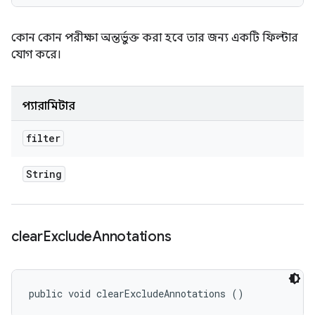
কোন কোন পরীক্ষা অন্তর্ভুক্ত করা হবে তার জন্য একটি ফিল্টার
যোগ করে।
প্যারামিটার
filter
String
clear
Exclude
Annotations
public void clearExcludeAnnotations ()