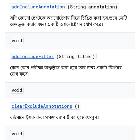
add
Include
Annotation
(String annotation)
যদি কোনো টেস্টকে অ্যানোটেশন দিয়ে চিহ্নিত করা হয়, তবে সেটি
অন্তর্ভুক্ত করার জন্য একটি অ্যানোটেশন যোগ করে।
void
add
Include
Filter
(String filter)
কোন কোন পরীক্ষা অন্তর্ভুক্ত করা হবে তার জন্য একটি ফিল্টার
যোগ করে।
void
clear
Exclude
Annotations
()
বর্তমানে ট্র্যাক করা সমস্ত বর্জন টীকা মুছে ফেলুন।
void