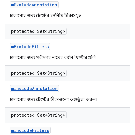
m
Exclude
Annotation
চালানোর জন্য টেস্টের বর্জনীয় টীকাসমূহ
protected Set<String>
m
Exclude
Filters
চালানোর জন্য পরীক্ষার নামের বর্জন ফিল্টারগুলি
protected Set<String>
m
Include
Annotation
চালানোর জন্য টেস্টের টীকাগুলো অন্তর্ভুক্ত করুন।
protected Set<String>
m
Include
Filters