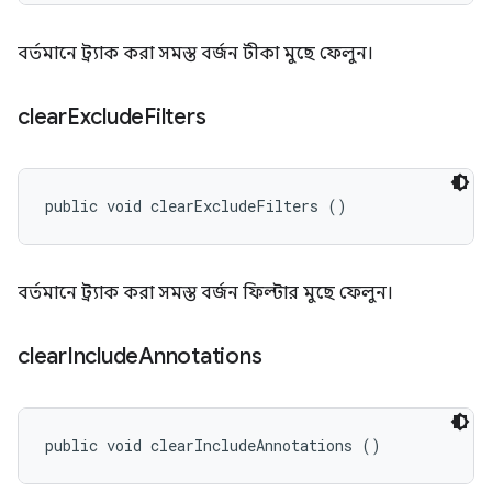
বর্তমানে ট্র্যাক করা সমস্ত বর্জন টীকা মুছে ফেলুন।
clear
Exclude
Filters
public void clearExcludeFilters ()
বর্তমানে ট্র্যাক করা সমস্ত বর্জন ফিল্টার মুছে ফেলুন।
clear
Include
Annotations
public void clearIncludeAnnotations ()