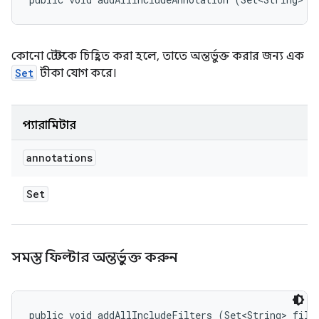
কোনো টেস্টকে চিহ্নিত করা হলে, তাতে অন্তর্ভুক্ত করার জন্য এক
Set
টীকা যোগ করে।
প্যারামিটার
annotations
Set
সমস্ত ফিল্টার অন্তর্ভুক্ত করুন
public void addAllIncludeFilters (Set<String> filt