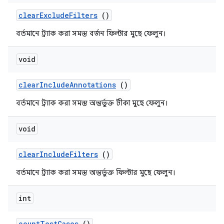
clear
Exclude
Filters
()
বর্তমানে ট্র্যাক করা সমস্ত বর্জন ফিল্টার মুছে ফেলুন।
void
clear
Include
Annotations
()
বর্তমানে ট্র্যাক করা সমস্ত অন্তর্ভুক্ত টীকা মুছে ফেলুন।
void
clear
Include
Filters
()
বর্তমানে ট্র্যাক করা সমস্ত অন্তর্ভুক্ত ফিল্টার মুছে ফেলুন।
int
count
Test
Cases
()