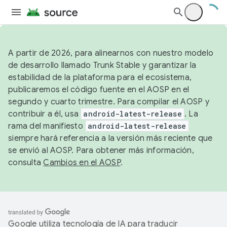
A partir de 2026, para alinearnos con nuestro modelo
de desarrollo llamado Trunk Stable y garantizar la
estabilidad de la plataforma para el ecosistema,
publicaremos el código fuente en el AOSP en el
segundo y cuarto trimestre. Para compilar el AOSP y
contribuir a él, usa
android-latest-release
. La
rama del manifiesto
android-latest-release
siempre hará referencia a la versión más reciente que
se envió al AOSP. Para obtener más información,
consulta
Cambios en el AOSP
.
Google utiliza tecnología de IA para traducir