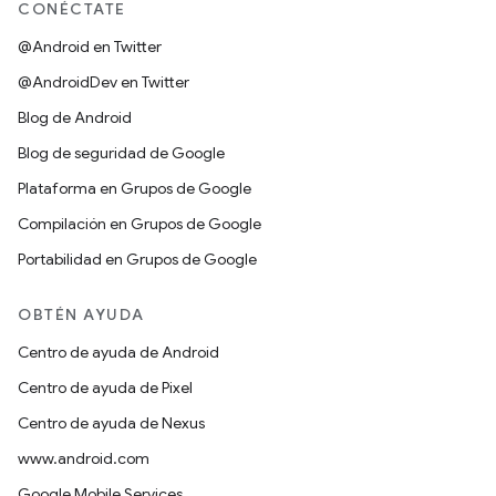
CONÉCTATE
@Android en Twitter
@AndroidDev en Twitter
Blog de Android
Blog de seguridad de Google
Plataforma en Grupos de Google
Compilación en Grupos de Google
Portabilidad en Grupos de Google
OBTÉN AYUDA
Centro de ayuda de Android
Centro de ayuda de Pixel
Centro de ayuda de Nexus
www.android.com
Google Mobile Services