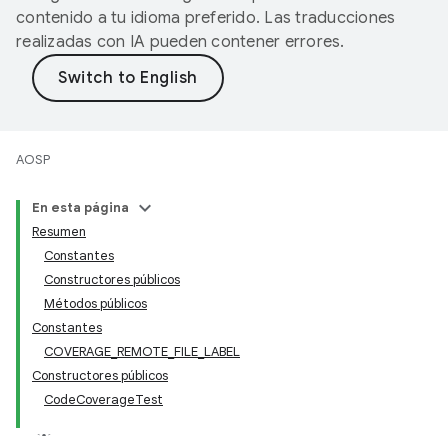
contenido a tu idioma preferido. Las traducciones
realizadas con IA pueden contener errores.
AOSP
En esta página
Resumen
Constantes
Constructores públicos
Métodos públicos
Constantes
COVERAGE_REMOTE_FILE_LABEL
Constructores públicos
CodeCoverageTest