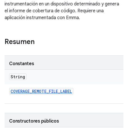
instrumentación en un dispositivo determinado y genera
el informe de cobertura de código. Requiere una
aplicación instrumentada con Emma.
Resumen
Constantes
String
COVERAGE
_
REMOTE
_
FILE
_
LABEL
Constructores públicos