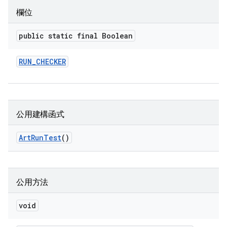
欄位
public static final Boolean
RUN
_
CHECKER
公用建構函式
Art
Run
Test
()
公用方法
void