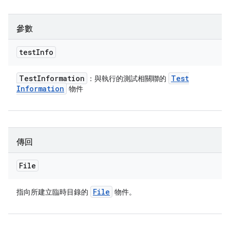
參數
test
Info
Test
Information
Test
：與執行的測試相關聯的
Information
物件
傳回
File
File
指向所建立臨時目錄的
物件。