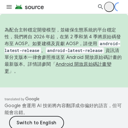
為配合主幹穩定開發模型，並確保生態系統的平台穩定
性，我們將自 2026 年起，在第 2 季和第 4 季將原始碼發
布至 AOSP。如要建構及貢獻 AOSP，請使用
android-
latest-release
。
android-latest-release
資訊清
單分支版本一律會參照推送至 Android 開放原始碼計畫的
最新版本。詳情請參閱「
Android 開放原始碼計畫變
更
」。
Google 會運用 AI 技術將內容翻譯成你偏好的語言，但可
能會出錯。