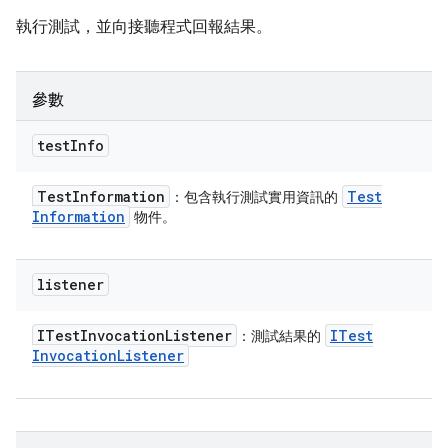
執行測試，並向接聽程式回報結果。
參數
test
Info
Test
Information
Test
：包含執行測試實用資訊的
Information
物件。
listener
ITest
Invocation
Listener
ITest
：測試結果的
Invocation
Listener