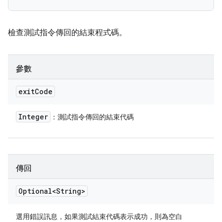
檢查測試指令傳回的結束程式碼。
參數
exit
Code
Integer
：測試指令傳回的結束代碼
傳回
Optional<String>
選用錯誤訊息，如果測試結束代碼表示成功，則為空白