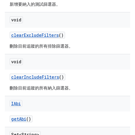
新增要納入的測試篩選器。
void
clear
Exclude
Filters
()
刪除目前追蹤的所有排除篩選器。
void
clear
Include
Filters
()
刪除目前追蹤的所有納入篩選器。
IAbi
get
Abi
()
Set<String>