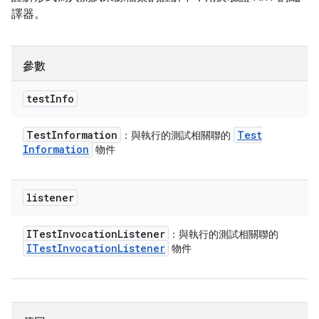
譯器。
參數
test
Info
Test
Information
Test
：與執行的測試相關聯的
Information
物件
listener
ITest
Invocation
Listener
：與執行的測試相關聯的
ITest
Invocation
Listener
物件