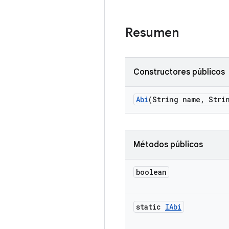
Resumen
Constructores públicos
Abi
(String name
,
Strin
Métodos públicos
boolean
static
IAbi