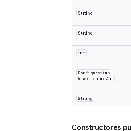
String
String
int
Configuration
Description
.
Abi
String
Constructores pú