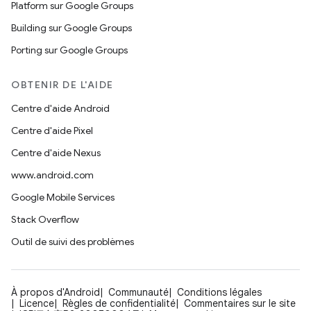
Platform sur Google Groups
Building sur Google Groups
Porting sur Google Groups
OBTENIR DE L'AIDE
Centre d'aide Android
Centre d'aide Pixel
Centre d'aide Nexus
www.android.com
Google Mobile Services
Stack Overflow
Outil de suivi des problèmes
À propos d'Android
Communauté
Conditions légales
Licence
Règles de confidentialité
Commentaires sur le site