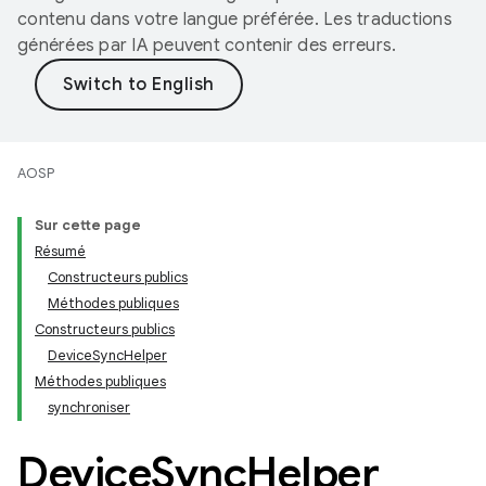
contenu dans votre langue préférée. Les traductions
générées par IA peuvent contenir des erreurs.
AOSP
Sur cette page
Résumé
Constructeurs publics
Méthodes publiques
Constructeurs publics
DeviceSyncHelper
Méthodes publiques
synchroniser
Device
Sync
Helper