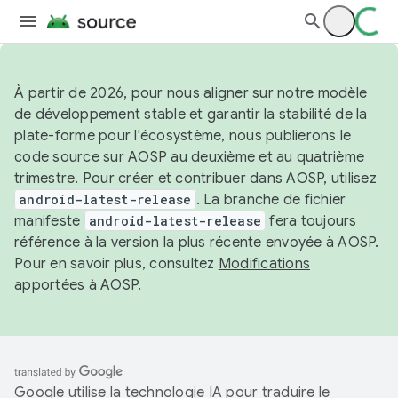
À partir de 2026, pour nous aligner sur notre modèle
de développement stable et garantir la stabilité de la
plate-forme pour l'écosystème, nous publierons le
code source sur AOSP au deuxième et au quatrième
trimestre. Pour créer et contribuer dans AOSP, utilisez
android-latest-release
. La branche de fichier
manifeste
android-latest-release
fera toujours
référence à la version la plus récente envoyée à AOSP.
Pour en savoir plus, consultez
Modifications
apportées à AOSP
.
Google utilise la technologie IA pour traduire le