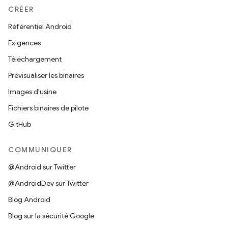
CRÉER
Référentiel Android
Exigences
Téléchargement
Prévisualiser les binaires
Images d'usine
Fichiers binaires de pilote
GitHub
COMMUNIQUER
@Android sur Twitter
@AndroidDev sur Twitter
Blog Android
Blog sur la sécurité Google