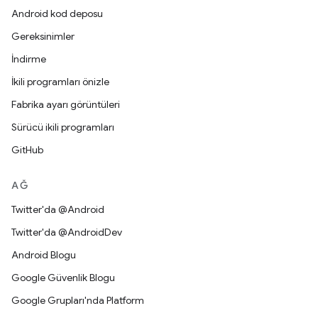
Android kod deposu
Gereksinimler
İndirme
İkili programları önizle
Fabrika ayarı görüntüleri
Sürücü ikili programları
GitHub
AĞ
Twitter'da @Android
Twitter'da @AndroidDev
Android Blogu
Google Güvenlik Blogu
Google Grupları'nda Platform