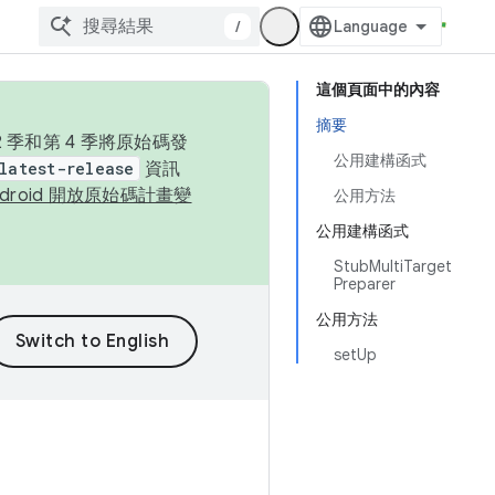
/
這個頁面中的內容
摘要
季和第 4 季將原始碼發
公用建構函式
latest-release
資訊
ndroid 開放原始碼計畫變
公用方法
公用建構函式
StubMultiTarget
Preparer
公用方法
setUp