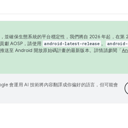
並確保生態系統的平台穩定性，我們將自 2026 年起，在第 2 
貢獻 AOSP，請使用
android-latest-release
。
android-
送至 Android 開放原始碼計畫的最新版本。詳情請參閱「
A
ogle 會運用 AI 技術將內容翻譯成你偏好的語言，但可能會