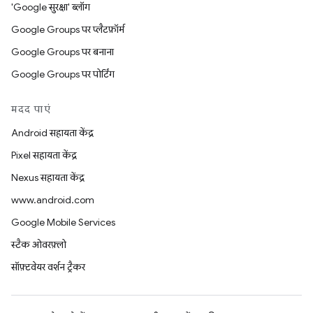
'Google सुरक्षा' ब्लॉग
Google Groups पर प्लैटफ़ॉर्म
Google Groups पर बनाना
Google Groups पर पोर्टिंग
मदद पाएं
Android सहायता केंद्र
Pixel सहायता केंद्र
Nexus सहायता केंद्र
www.android.com
Google Mobile Services
स्टैक ओवरफ़्लो
सॉफ़्टवेयर वर्शन ट्रैकर