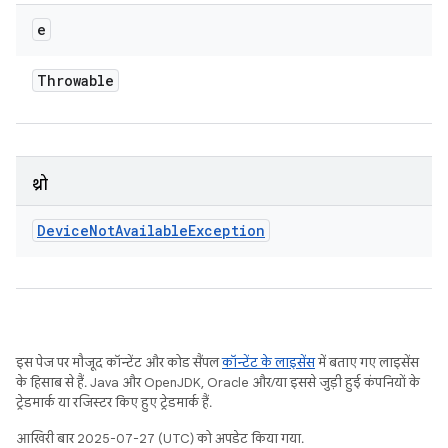
e
Throwable
थ्रो
Device
Not
Available
Exception
इस पेज पर मौजूद कॉन्टेंट और कोड सैंपल
कॉन्टेंट के लाइसेंस
में बताए गए लाइसेंस
के हिसाब से हैं. Java और OpenJDK, Oracle और/या इससे जुड़ी हुई कंपनियों के
ट्रेडमार्क या रजिस्टर किए हुए ट्रेडमार्क हैं.
आखिरी बार 2025-07-27 (UTC) को अपडेट किया गया.