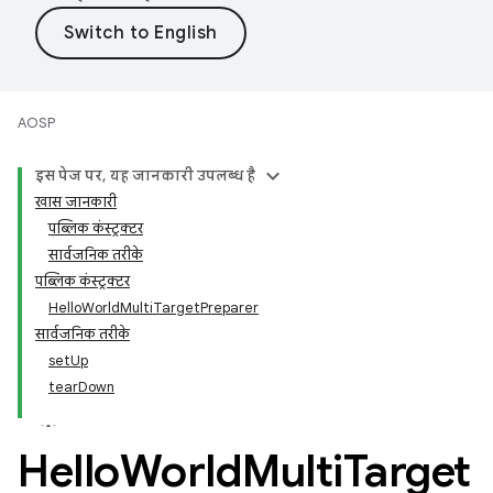
AOSP
इस पेज पर, यह जानकारी उपलब्ध है
खास जानकारी
पब्लिक कंस्ट्रक्टर
सार्वजनिक तरीके
पब्लिक कंस्ट्रक्टर
HelloWorldMultiTargetPreparer
सार्वजनिक तरीके
setUp
tearDown
Hello
World
Multi
Target