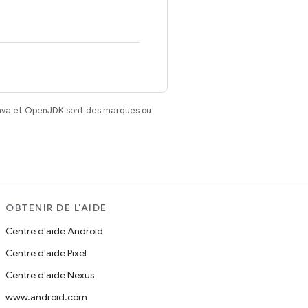
Java et OpenJDK sont des marques ou
OBTENIR DE L'AIDE
Centre d'aide Android
Centre d'aide Pixel
Centre d'aide Nexus
www.android.com