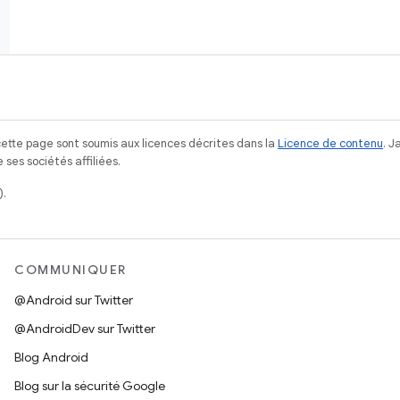
ette page sont soumis aux licences décrites dans la
Licence de contenu
. 
ses sociétés affiliées.
).
COMMUNIQUER
@Android sur Twitter
@AndroidDev sur Twitter
Blog Android
Blog sur la sécurité Google